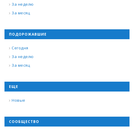
За неделю
За месяц
ПОДОРОЖАВШИЕ
Сегодня
За неделю
За месяц
ЕЩЕ
Новые
СООБЩЕСТВО