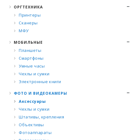
ОРГТЕХНИКА
Принтеры
Сканеры
МФУ
МОБИЛЬНЫЕ
Планшеты
Смартфоны
Умные часы
Чехлы и сумки
Электронные книги
ФОТО И ВИДЕОКАМЕРЫ
Аксессуары
Чехлы и сумки
Штативы, крепления
Объективы
Фотоаппараты