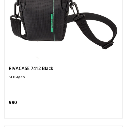
RIVACASE 7412 Black
М.Видео
990