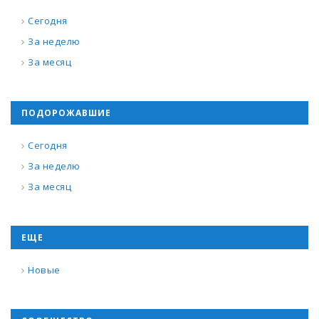
Сегодня
За неделю
За месяц
ПОДОРОЖАВШИЕ
Сегодня
За неделю
За месяц
ЕЩЕ
Новые