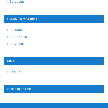
За месяц
ПОДОРОЖАВШИЕ
Сегодня
За неделю
За месяц
ЕЩЕ
Новые
СООБЩЕСТВО