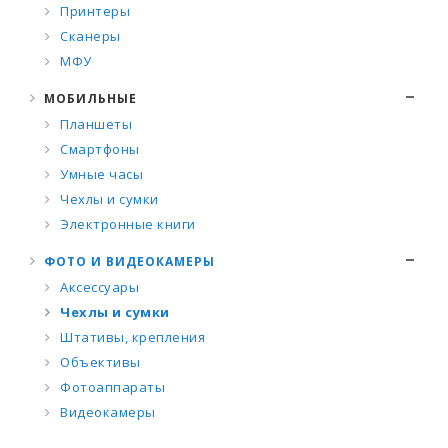
Принтеры
Сканеры
МФУ
МОБИЛЬНЫЕ
Планшеты
Смартфоны
Умные часы
Чехлы и сумки
Электронные книги
ФОТО И ВИДЕОКАМЕРЫ
Аксессуары
Чехлы и сумки
Штативы, крепления
Объективы
Фотоаппараты
Видеокамеры