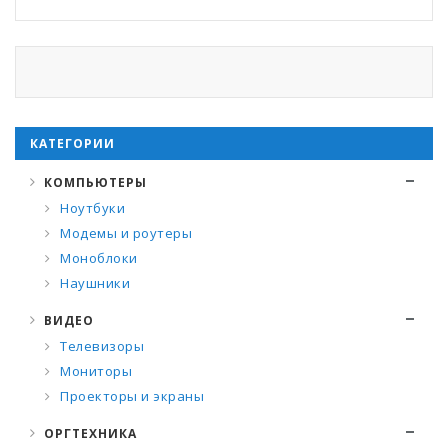
КАТЕГОРИИ
КОМПЬЮТЕРЫ
Ноутбуки
Модемы и роутеры
Моноблоки
Наушники
ВИДЕО
Телевизоры
Мониторы
Проекторы и экраны
ОРГТЕХНИКА