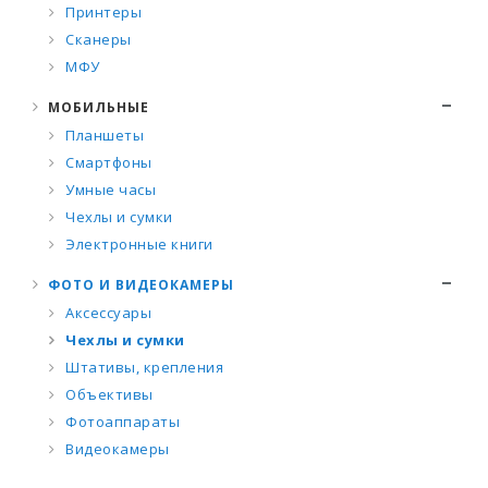
Принтеры
Сканеры
МФУ
МОБИЛЬНЫЕ
Планшеты
Смартфоны
Умные часы
Чехлы и сумки
Электронные книги
ФОТО И ВИДЕОКАМЕРЫ
Аксессуары
Чехлы и сумки
Штативы, крепления
Объективы
Фотоаппараты
Видеокамеры