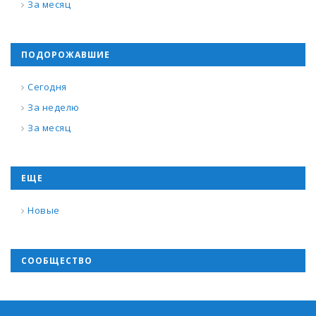
За месяц
ПОДОРОЖАВШИЕ
Сегодня
За неделю
За месяц
ЕЩЕ
Новые
СООБЩЕСТВО