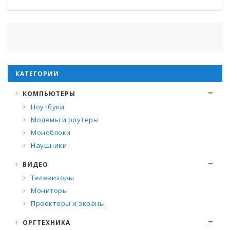
КАТЕГОРИИ
КОМПЬЮТЕРЫ
Ноутбуки
Модемы и роутеры
Моноблоки
Наушники
ВИДЕО
Телевизоры
Мониторы
Проекторы и экраны
ОРГТЕХНИКА