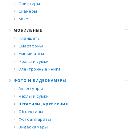
Принтеры
Сканеры
МФУ
МОБИЛЬНЫЕ
Планшеты
Смартфоны
Умные часы
Чехлы и сумки
Электронные книги
ФОТО И ВИДЕОКАМЕРЫ
Аксессуары
Чехлы и сумки
Штативы, крепления
Объективы
Фотоаппараты
Видеокамеры