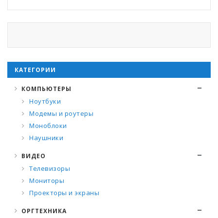
КАТЕГОРИИ
КОМПЬЮТЕРЫ
Ноутбуки
Модемы и роутеры
Моноблоки
Наушники
ВИДЕО
Телевизоры
Мониторы
Проекторы и экраны
ОРГТЕХНИКА