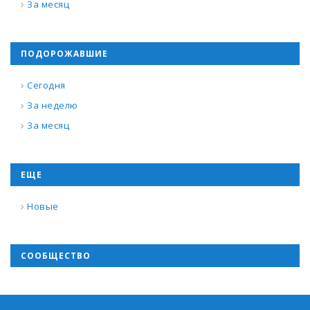
За месяц
ПОДОРОЖАВШИЕ
Сегодня
За неделю
За месяц
ЕЩЕ
Новые
СООБЩЕСТВО