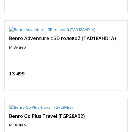
Benro Adventure c 3D головой (TAD18AHD1A)
М.Видео
13 499
Benro Go Plus Travel (FGP28AB2)
М.Видео