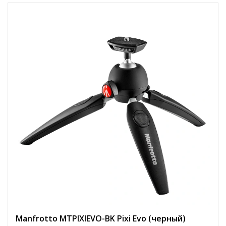
Manfrotto MTPIXIEVO-BK Pixi Evo (черный)