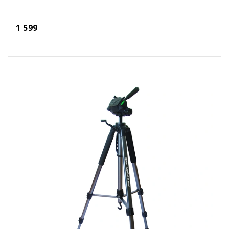
1 599