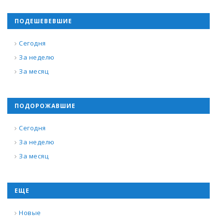
ПОДЕШЕВЕВШИЕ
Сегодня
За неделю
За месяц
ПОДОРОЖАВШИЕ
Сегодня
За неделю
За месяц
ЕЩЕ
Новые