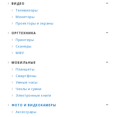
ВИДЕО
Телевизоры
Мониторы
Проекторы и экраны
ОРГТЕХНИКА
Принтеры
Сканеры
МФУ
МОБИЛЬНЫЕ
Планшеты
Смартфоны
Умные часы
Чехлы и сумки
Электронные книги
ФОТО И ВИДЕОКАМЕРЫ
Аксессуары