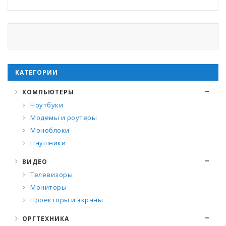
КАТЕГОРИИ
КОМПЬЮТЕРЫ
Ноутбуки
Модемы и роутеры
Моноблоки
Наушники
ВИДЕО
Телевизоры
Мониторы
Проекторы и экраны
ОРГТЕХНИКА