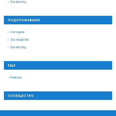
За месяц
ПОДОРОЖАВШИЕ
Сегодня
За неделю
За месяц
ЕЩЕ
Новые
СООБЩЕСТВО