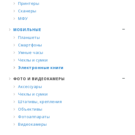
Принтеры
Сканеры
МФУ
МОБИЛЬНЫЕ
Планшеты
Смартфоны
Умные часы
Чехлы и сумки
Электронные книги
ФОТО И ВИДЕОКАМЕРЫ
Аксессуары
Чехлы и сумки
Штативы, крепления
Объективы
Фотоаппараты
Видеокамеры