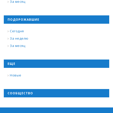
За месяц
ПОДОРОЖАВШИЕ
Сегодня
За неделю
За месяц
ЕЩЕ
Новые
СООБЩЕСТВО