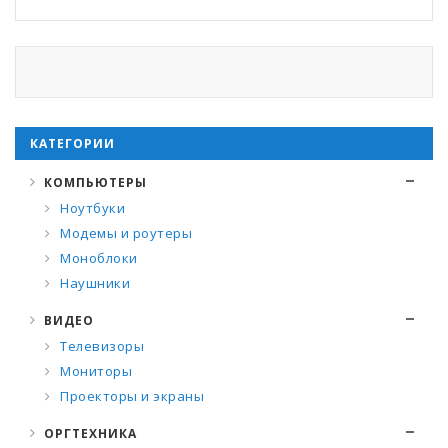
КАТЕГОРИИ
КОМПЬЮТЕРЫ
Ноутбуки
Модемы и роутеры
Моноблоки
Наушники
ВИДЕО
Телевизоры
Мониторы
Проекторы и экраны
ОРГТЕХНИКА