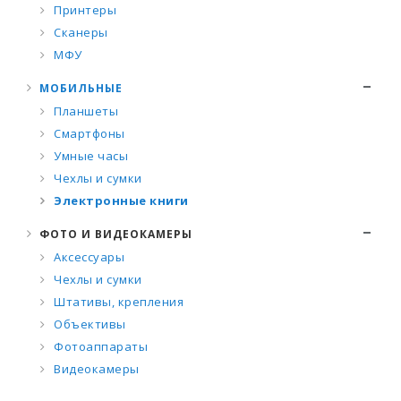
Принтеры
Сканеры
МФУ
МОБИЛЬНЫЕ
Планшеты
Смартфоны
Умные часы
Чехлы и сумки
Электронные книги
ФОТО И ВИДЕОКАМЕРЫ
Аксессуары
Чехлы и сумки
Штативы, крепления
Объективы
Фотоаппараты
Видеокамеры