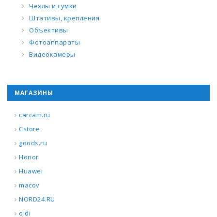
Чехлы и сумки
Штативы, крепления
Объективы
Фотоаппараты
Видеокамеры
МАГАЗИНЫ
carcam.ru
Cstore
goods.ru
Honor
Huawei
macov
NORD24.RU
oldi