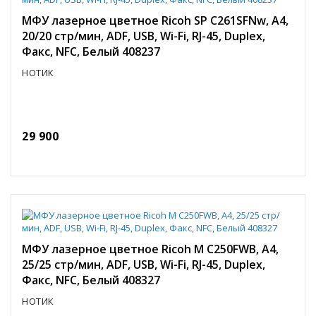
МФУ лазерное цветное Ricoh SP C261SFNw, A4,
20/20 стр/мин, ADF, USB, Wi-Fi, RJ-45, Duplex,
Факс, NFC, Белый 408237
НОТИК
29 900
МФУ лазерное цветное Ricoh M C250FWB, A4,
25/25 стр/мин, ADF, USB, Wi-Fi, RJ-45, Duplex,
Факс, NFC, Белый 408327
НОТИК