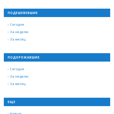
ПОДЕШЕВЕВШИЕ
Сегодня
За неделю
За месяц
ПОДОРОЖАВШИЕ
Сегодня
За неделю
За месяц
ЕЩЕ
Новые