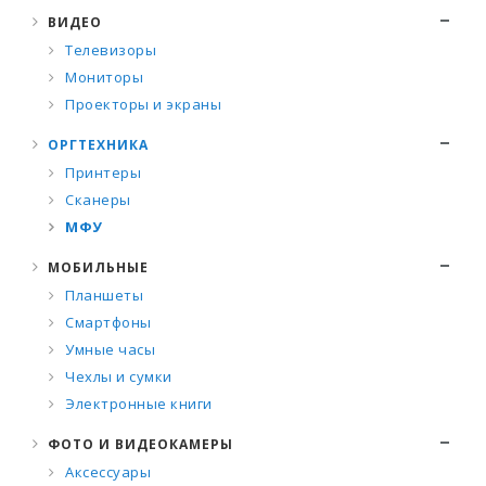
ВИДЕО
Телевизоры
Мониторы
Проекторы и экраны
ОРГТЕХНИКА
Принтеры
Сканеры
МФУ
МОБИЛЬНЫЕ
Планшеты
Смартфоны
Умные часы
Чехлы и сумки
Электронные книги
ФОТО И ВИДЕОКАМЕРЫ
Аксессуары