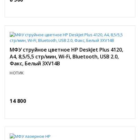
МФУ струйное цветное HP DeskJet Plus 4120,
A4, 8,5/5,5 стр/мин, Wi-Fi, Bluetooth, USB 2.0,
Факс, Белый 3XV14B
НОТИК
14 800