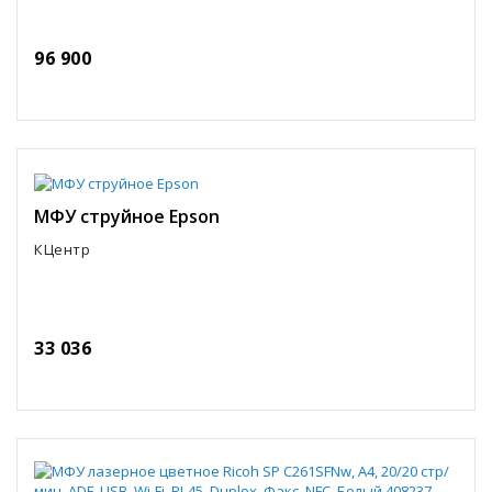
96 900
МФУ струйное Epson
КЦентр
33 036