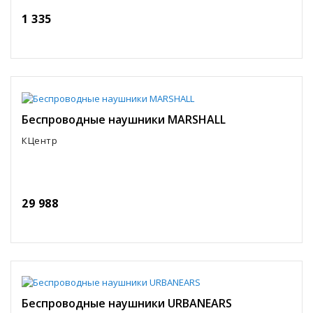
1 335
Беспроводные наушники MARSHALL
КЦентр
29 988
Беспроводные наушники URBANEARS