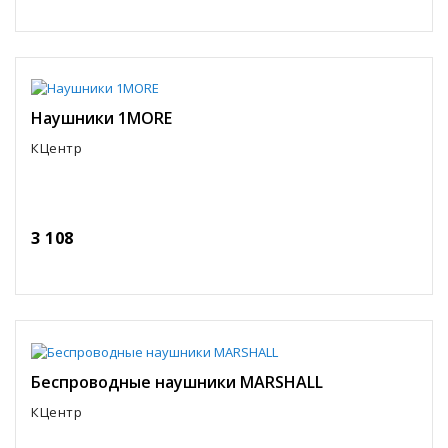
Наушники 1MORE
КЦентр
3 108
Беспроводные наушники MARSHALL
КЦентр