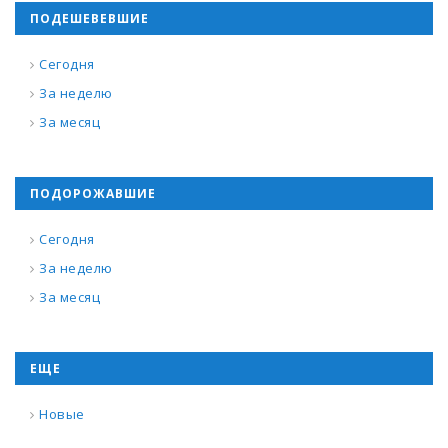
ПОДЕШЕВЕВШИЕ
Сегодня
За неделю
За месяц
ПОДОРОЖАВШИЕ
Сегодня
За неделю
За месяц
ЕЩЕ
Новые