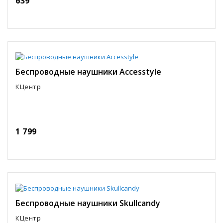
639
Беспроводные наушники Accesstyle
КЦентр
1 799
Беспроводные наушники Skullcandy
КЦентр