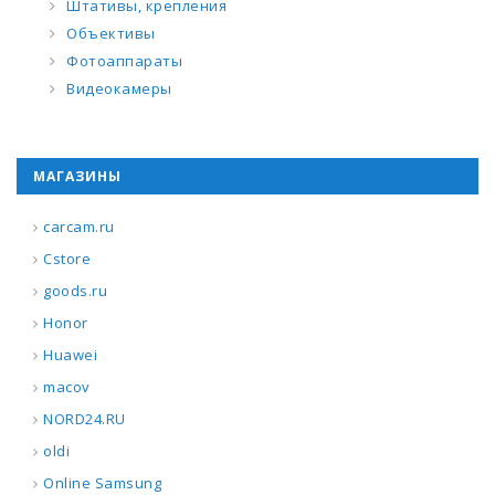
Штативы, крепления
Объективы
Фотоаппараты
Видеокамеры
МАГАЗИНЫ
carcam.ru
Cstore
goods.ru
Honor
Huawei
macov
NORD24.RU
oldi
Online Samsung