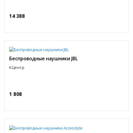
14 388
Беспроводные наушники JBL
КЦентр
1 808