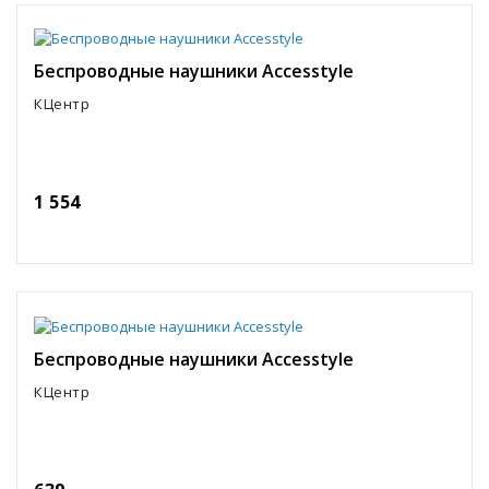
Беспроводные наушники Accesstyle
КЦентр
1 554
Беспроводные наушники Accesstyle
КЦентр