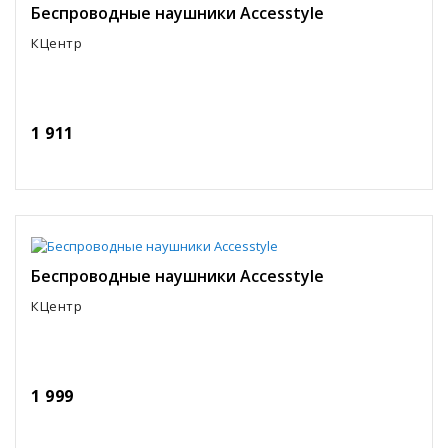
Беспроводные наушники Accesstyle
КЦентр
1 911
Беспроводные наушники Accesstyle
КЦентр
1 999