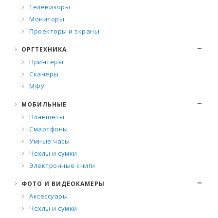
Телевизоры
Мониторы
Проекторы и экраны
ОРГТЕХНИКА
Принтеры
Сканеры
МФУ
МОБИЛЬНЫЕ
Планшеты
Смартфоны
Умные часы
Чехлы и сумки
Электронные книги
ФОТО И ВИДЕОКАМЕРЫ
Аксессуары
Чехлы и сумки