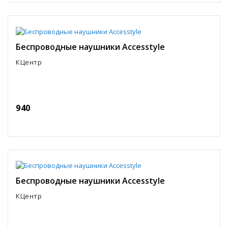
Беспроводные наушники Accesstyle
КЦентр
940
Беспроводные наушники Accesstyle
КЦентр