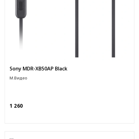
Sony MDR-XB50AP Black
М.Видео
1 260