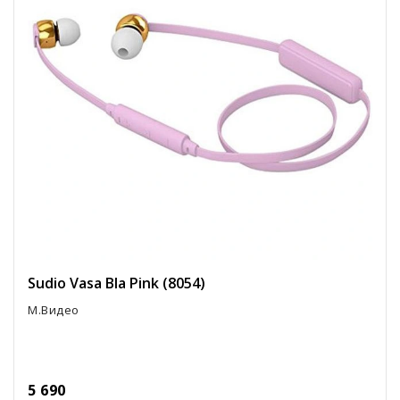
Sudio Vasa Bla Pink (8054)
М.Видео
5 690