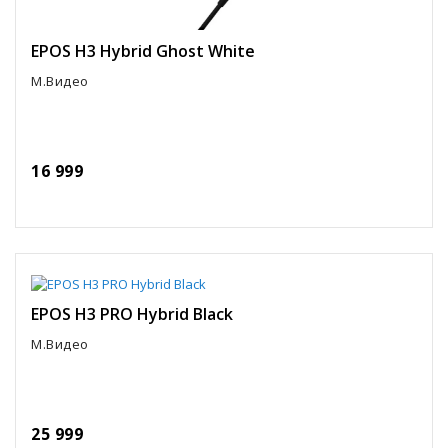
EPOS H3 Hybrid Ghost White
М.Видео
16 999
EPOS H3 PRO Hybrid Black
М.Видео
25 999