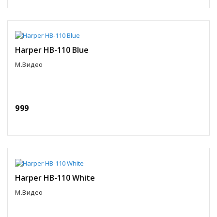
Harper HB-110 Blue
М.Видео
999
Harper HB-110 White
М.Видео