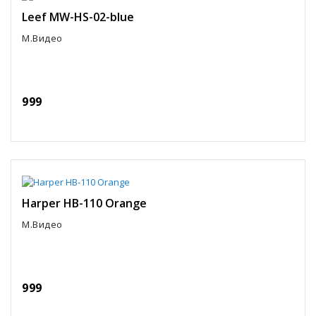
Leef MW-HS-02-blue
М.Видео
999
Harper HB-110 Orange
М.Видео
999