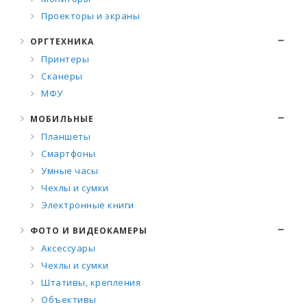
Проекторы и экраны
ОРГТЕХНИКА
Принтеры
Сканеры
МФУ
МОБИЛЬНЫЕ
Планшеты
Смартфоны
Умные часы
Чехлы и сумки
Электронные книги
ФОТО И ВИДЕОКАМЕРЫ
Аксессуары
Чехлы и сумки
Штативы, крепления
Объективы