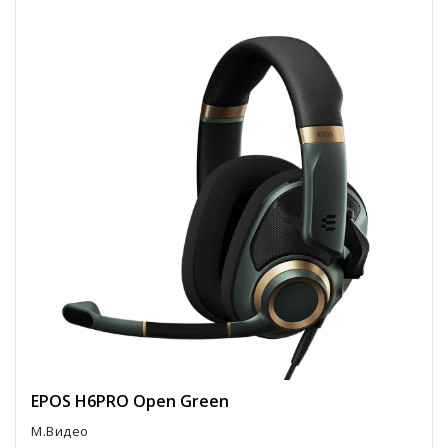
EPOS H6PRO Open Green
М.Видео