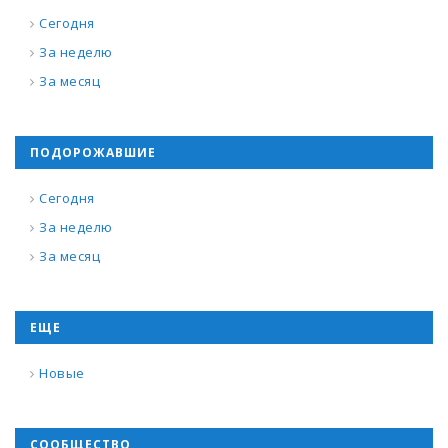
Сегодня
За неделю
За месяц
ПОДОРОЖАВШИЕ
Сегодня
За неделю
За месяц
ЕЩЕ
Новые
СООБЩЕСТВО