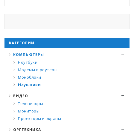
КАТЕГОРИИ
КОМПЬЮТЕРЫ
Ноутбуки
Модемы и роутеры
Моноблоки
Наушники
ВИДЕО
Телевизоры
Мониторы
Проекторы и экраны
ОРГТЕХНИКА