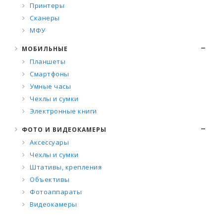
Принтеры
Сканеры
МФУ
МОБИЛЬНЫЕ
Планшеты
Смартфоны
Умные часы
Чехлы и сумки
Электронные книги
ФОТО И ВИДЕОКАМЕРЫ
Аксессуары
Чехлы и сумки
Штативы, крепления
Объективы
Фотоаппараты
Видеокамеры