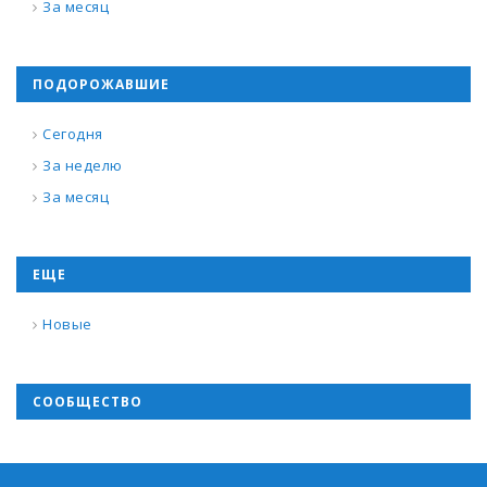
За месяц
ПОДОРОЖАВШИЕ
Сегодня
За неделю
За месяц
ЕЩЕ
Новые
СООБЩЕСТВО