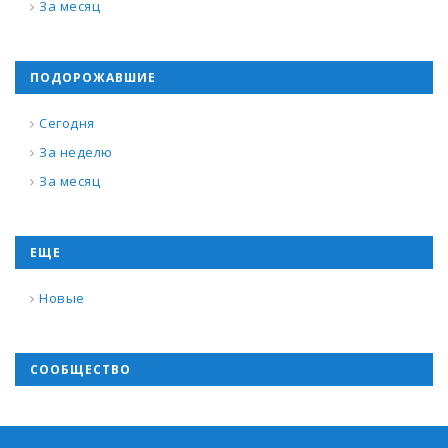
За месяц
ПОДОРОЖАВШИЕ
Сегодня
За неделю
За месяц
ЕЩЕ
Новые
СООБЩЕСТВО