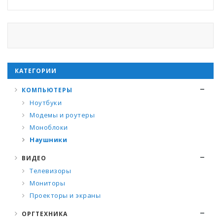
КАТЕГОРИИ
КОМПЬЮТЕРЫ
Ноутбуки
Модемы и роутеры
Моноблоки
Наушники
ВИДЕО
Телевизоры
Мониторы
Проекторы и экраны
ОРГТЕХНИКА