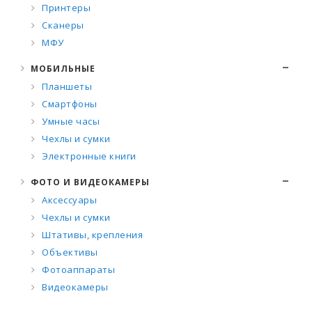
Принтеры
Сканеры
МФУ
МОБИЛЬНЫЕ
Планшеты
Смартфоны
Умные часы
Чехлы и сумки
Электронные книги
ФОТО И ВИДЕОКАМЕРЫ
Аксессуары
Чехлы и сумки
Штативы, крепления
Объективы
Фотоаппараты
Видеокамеры