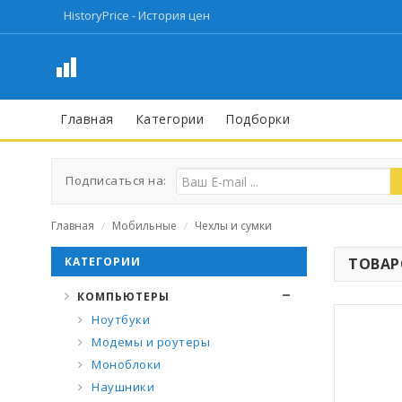
HistoryPrice - История цен
Главная
Категории
Подборки
Подписаться на:
Главная
Мобильные
Чехлы и сумки
/
/
КАТЕГОРИИ
ТОВАРО
КОМПЬЮТЕРЫ
Ноутбуки
Модемы и роутеры
Моноблоки
Наушники