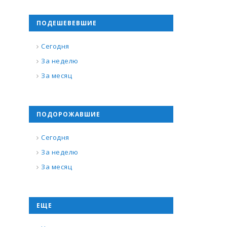
ПОДЕШЕВЕВШИЕ
Сегодня
За неделю
За месяц
ПОДОРОЖАВШИЕ
Сегодня
За неделю
За месяц
ЕЩЕ