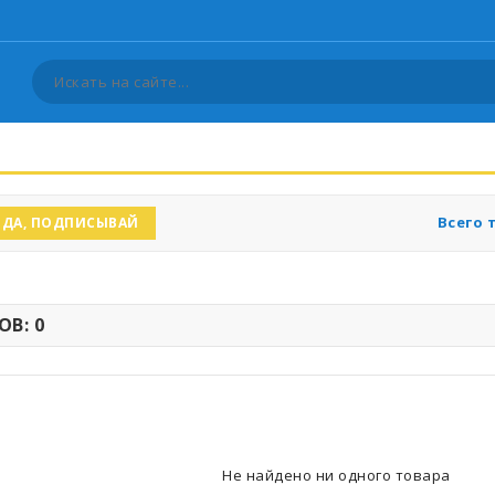
Всего 
ДА, ПОДПИСЫВАЙ
В: 0
Не найдено ни одного товара