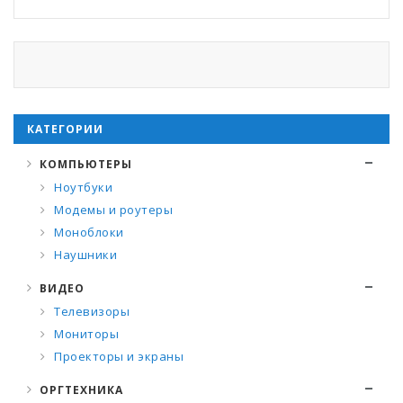
КАТЕГОРИИ
КОМПЬЮТЕРЫ
Ноутбуки
Модемы и роутеры
Моноблоки
Наушники
ВИДЕО
Телевизоры
Мониторы
Проекторы и экраны
ОРГТЕХНИКА