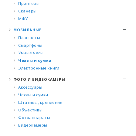
Принтеры
Сканеры
МФУ
МОБИЛЬНЫЕ
Планшеты
Смартфоны
Умные часы
Чехлы и сумки
Электронные книги
ФОТО И ВИДЕОКАМЕРЫ
Аксессуары
Чехлы и сумки
Штативы, крепления
Объективы
Фотоаппараты
Видеокамеры