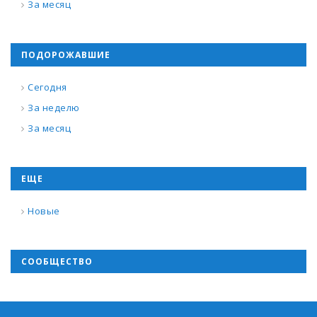
За месяц
ПОДОРОЖАВШИЕ
Сегодня
За неделю
За месяц
ЕЩЕ
Новые
СООБЩЕСТВО