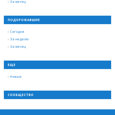
За месяц
ПОДОРОЖАВШИЕ
Сегодня
За неделю
За месяц
ЕЩЕ
Новые
СООБЩЕСТВО