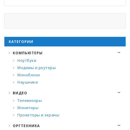
КАТЕГОРИИ
КОМПЬЮТЕРЫ
Ноутбуки
Модемы и роутеры
Моноблоки
Наушники
ВИДЕО
Телевизоры
Мониторы
Проекторы и экраны
ОРГТЕХНИКА