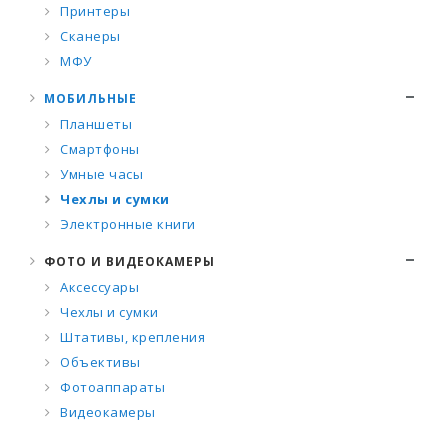
Принтеры
Сканеры
МФУ
МОБИЛЬНЫЕ
Планшеты
Смартфоны
Умные часы
Чехлы и сумки
Электронные книги
ФОТО И ВИДЕОКАМЕРЫ
Аксессуары
Чехлы и сумки
Штативы, крепления
Объективы
Фотоаппараты
Видеокамеры