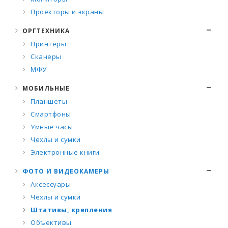
Проекторы и экраны
ОРГТЕХНИКА
Принтеры
Сканеры
МФУ
МОБИЛЬНЫЕ
Планшеты
Смартфоны
Умные часы
Чехлы и сумки
Электронные книги
ФОТО И ВИДЕОКАМЕРЫ
Аксессуары
Чехлы и сумки
Штативы, крепления
Объективы