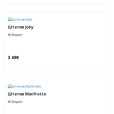
Штатив Joby
М.Видео
3 490
Штатив Manfrotto
М.Видео