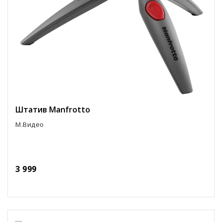
Штатив Manfrotto
М.Видео
3 999