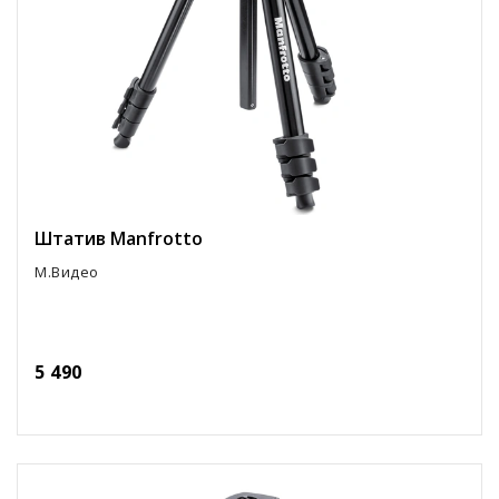
Штатив Manfrotto
М.Видео
5 490