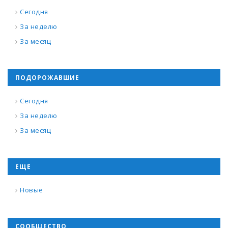
Сегодня
За неделю
За месяц
ПОДОРОЖАВШИЕ
Сегодня
За неделю
За месяц
ЕЩЕ
Новые
СООБЩЕСТВО