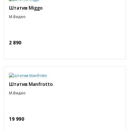
Штатив Miggo
М.Видео
2 890
Штатив Manfrotto
М.Видео
19 990