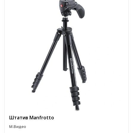
Штатив Manfrotto
М.Видео