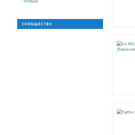
Новые
СООБЩЕСТВО