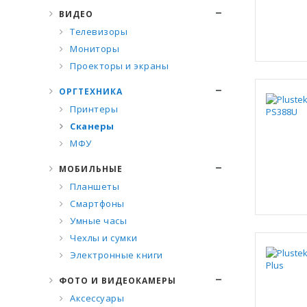
ВИДЕО
Телевизоры
Мониторы
Проекторы и экраны
ОРГТЕХНИКА
Принтеры
Сканеры
МФУ
МОБИЛЬНЫЕ
Планшеты
Смартфоны
Умные часы
Чехлы и сумки
Электронные книги
ФОТО И ВИДЕОКАМЕРЫ
Аксессуары