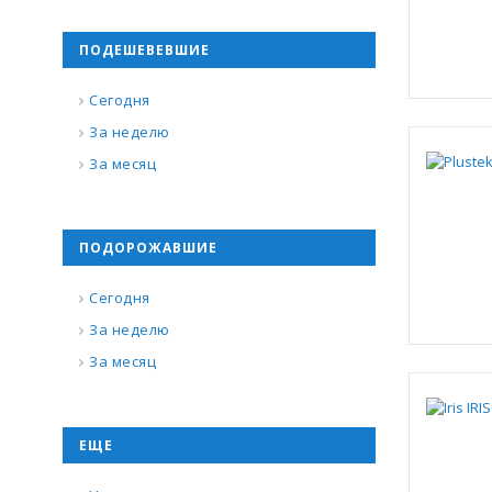
ПОДЕШЕВЕВШИЕ
Сегодня
За неделю
За месяц
ПОДОРОЖАВШИЕ
Сегодня
За неделю
За месяц
ЕЩЕ