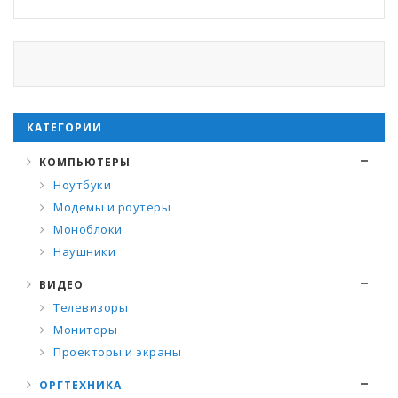
КАТЕГОРИИ
КОМПЬЮТЕРЫ
Ноутбуки
Модемы и роутеры
Моноблоки
Наушники
ВИДЕО
Телевизоры
Мониторы
Проекторы и экраны
ОРГТЕХНИКА