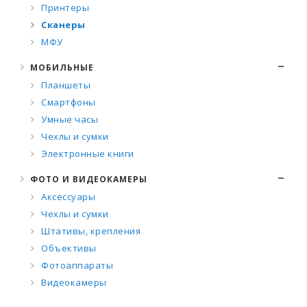
Принтеры
Сканеры
МФУ
МОБИЛЬНЫЕ
Планшеты
Смартфоны
Умные часы
Чехлы и сумки
Электронные книги
ФОТО И ВИДЕОКАМЕРЫ
Аксессуары
Чехлы и сумки
Штативы, крепления
Объективы
Фотоаппараты
Видеокамеры