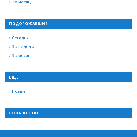
За месяц
ПОДОРОЖАВШИЕ
Сегодня
За неделю
За месяц
ЕЩЕ
Новые
СООБЩЕСТВО