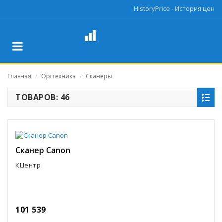
HistoryPrice - История цен
Главная
Оргтехника
Сканеры
/
/
ТОВАРОВ: 46
Сканер Canon
КЦентр
101 539