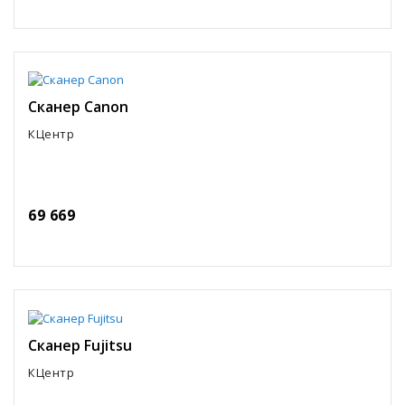
Сканер Canon
КЦентр
69 669
Сканер Fujitsu
КЦентр