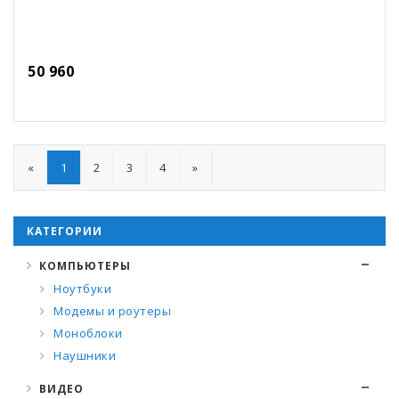
50 960
«
1
2
3
4
»
КАТЕГОРИИ
КОМПЬЮТЕРЫ
Ноутбуки
Модемы и роутеры
Моноблоки
Наушники
ВИДЕО