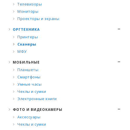
Телевизоры
Мониторы
Проекторы и экраны
ОРГТЕХНИКА
Принтеры
Сканеры
МФУ
МОБИЛЬНЫЕ
Планшеты
Смартфоны
Умные часы
Чехлы и сумки
Электронные книги
ФОТО И ВИДЕОКАМЕРЫ
Аксессуары
Чехлы и сумки