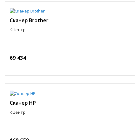
Сканер Brother
КЦентр
69 434
Сканер HP
КЦентр