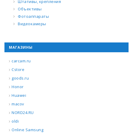
Штативы, крепления
Объективы
Фотоаппараты
Видеокамеры
МАГАЗИНЫ
carcam.ru
Cstore
goods.ru
Honor
Huawei
macov
NORD24.RU
oldi
Online Samsung