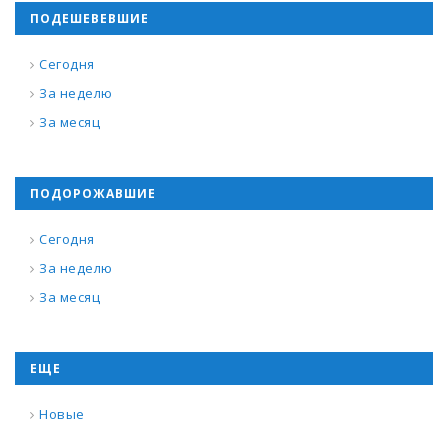
ПОДЕШЕВЕВШИЕ
Сегодня
За неделю
За месяц
ПОДОРОЖАВШИЕ
Сегодня
За неделю
За месяц
ЕЩЕ
Новые