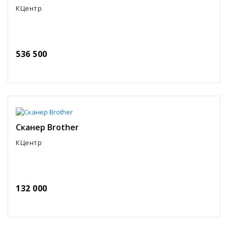
КЦентр
536 500
Сканер Brother
КЦентр
132 000