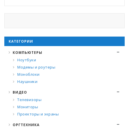
КАТЕГОРИИ
КОМПЬЮТЕРЫ
Ноутбуки
Модемы и роутеры
Моноблоки
Наушники
ВИДЕО
Телевизоры
Мониторы
Проекторы и экраны
ОРГТЕХНИКА