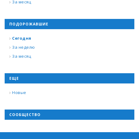
За месяц
ПОДОРОЖАВШИЕ
Сегодня
За неделю
За месяц
ЕЩЕ
Новые
СООБЩЕСТВО