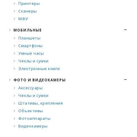
Принтеры
Сканеры
МФУ
МОБИЛЬНЫЕ
Планшеты
Смартфоны
Умные часы
Чехлы и сумки
Электронные книги
ФОТО И ВИДЕОКАМЕРЫ
Аксессуары
Чехлы и сумки
Штативы, крепления
Объективы
Фотоаппараты
Видеокамеры