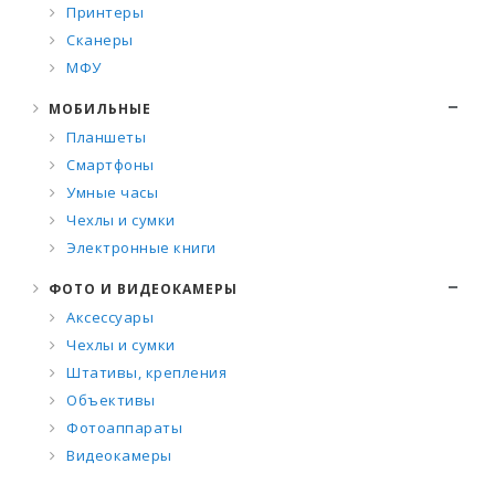
Принтеры
Сканеры
МФУ
МОБИЛЬНЫЕ
Планшеты
Смартфоны
Умные часы
Чехлы и сумки
Электронные книги
ФОТО И ВИДЕОКАМЕРЫ
Аксессуары
Чехлы и сумки
Штативы, крепления
Объективы
Фотоаппараты
Видеокамеры