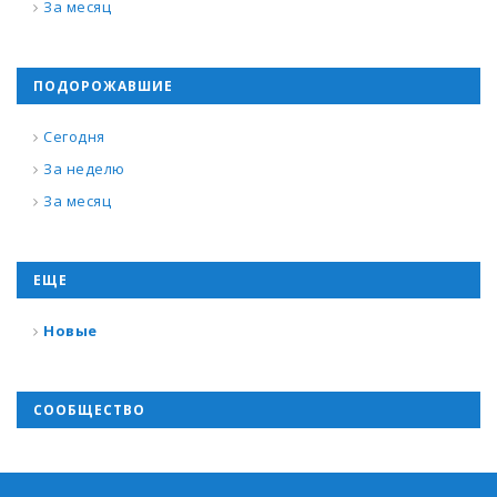
За месяц
ПОДОРОЖАВШИЕ
Сегодня
За неделю
За месяц
ЕЩЕ
Новые
СООБЩЕСТВО