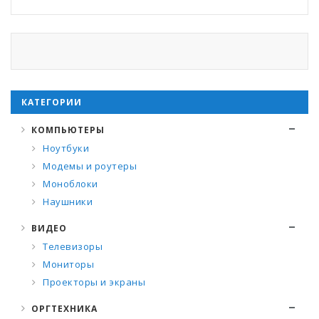
КАТЕГОРИИ
КОМПЬЮТЕРЫ
Ноутбуки
Модемы и роутеры
Моноблоки
Наушники
ВИДЕО
Телевизоры
Мониторы
Проекторы и экраны
ОРГТЕХНИКА