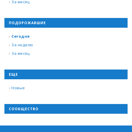
За месяц
ПОДОРОЖАВШИЕ
Сегодня
За неделю
За месяц
ЕЩЕ
Новые
СООБЩЕСТВО