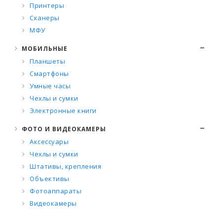
Принтеры
Сканеры
МФУ
МОБИЛЬНЫЕ
Планшеты
Смартфоны
Умные часы
Чехлы и сумки
Электронные книги
ФОТО И ВИДЕОКАМЕРЫ
Аксессуары
Чехлы и сумки
Штативы, крепления
Объективы
Фотоаппараты
Видеокамеры