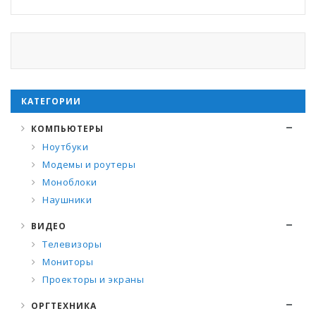
КАТЕГОРИИ
КОМПЬЮТЕРЫ
Ноутбуки
Модемы и роутеры
Моноблоки
Наушники
ВИДЕО
Телевизоры
Мониторы
Проекторы и экраны
ОРГТЕХНИКА