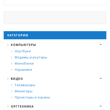
КАТЕГОРИИ
КОМПЬЮТЕРЫ
Ноутбуки
Модемы и роутеры
Моноблоки
Наушники
ВИДЕО
Телевизоры
Мониторы
Проекторы и экраны
ОРГТЕХНИКА