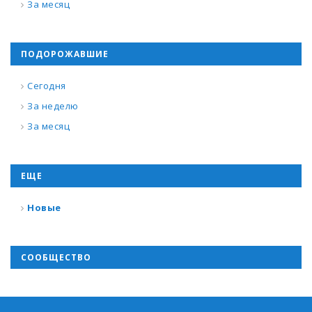
За месяц
ПОДОРОЖАВШИЕ
Сегодня
За неделю
За месяц
ЕЩЕ
Новые
СООБЩЕСТВО