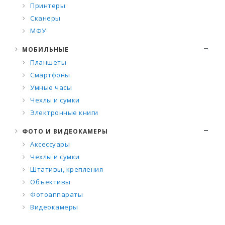
Принтеры
Сканеры
МФУ
МОБИЛЬНЫЕ
Планшеты
Смартфоны
Умные часы
Чехлы и сумки
Электронные книги
ФОТО И ВИДЕОКАМЕРЫ
Аксессуары
Чехлы и сумки
Штативы, крепления
Объективы
Фотоаппараты
Видеокамеры