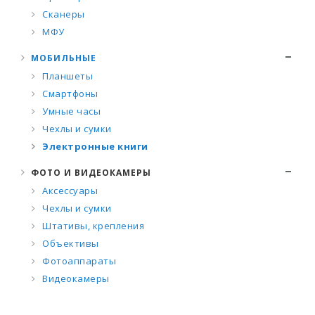
Сканеры
МФУ
МОБИЛЬНЫЕ
Планшеты
Смартфоны
Умные часы
Чехлы и сумки
Электронные книги
ФОТО И ВИДЕОКАМЕРЫ
Аксессуары
Чехлы и сумки
Штативы, крепления
Объективы
Фотоаппараты
Видеокамеры