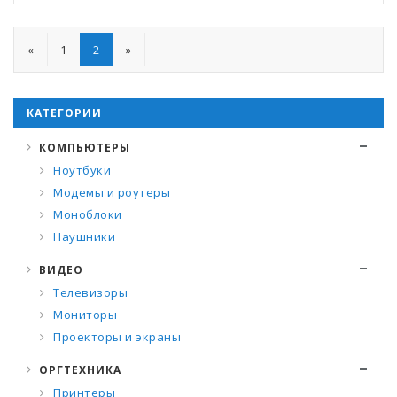
«
1
2
»
КАТЕГОРИИ
КОМПЬЮТЕРЫ
Ноутбуки
Модемы и роутеры
Моноблоки
Наушники
ВИДЕО
Телевизоры
Мониторы
Проекторы и экраны
ОРГТЕХНИКА
Принтеры