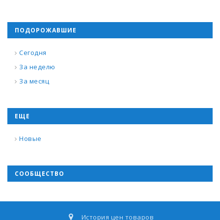
ПОДОРОЖАВШИЕ
Сегодня
За неделю
За месяц
ЕЩЕ
Новые
СООБЩЕСТВО
История цен товаров