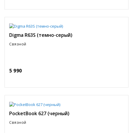
Digma R63S (темно-серый)
Связной
5 990
PocketBook 627 (черный)
Связной