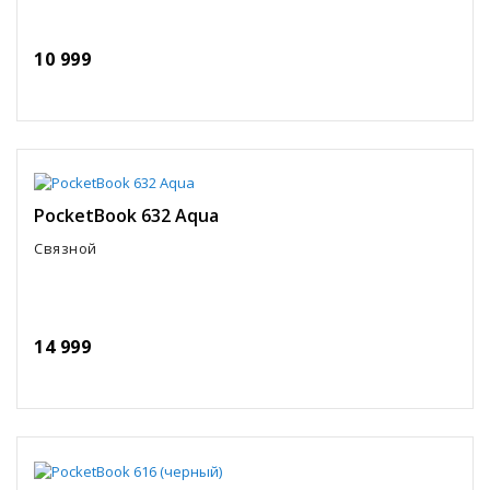
10 999
PocketBook 632 Aqua
Связной
14 999