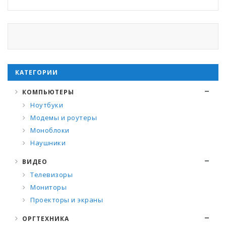
КАТЕГОРИИ
КОМПЬЮТЕРЫ
Ноутбуки
Модемы и роутеры
Моноблоки
Наушники
ВИДЕО
Телевизоры
Мониторы
Проекторы и экраны
ОРГТЕХНИКА