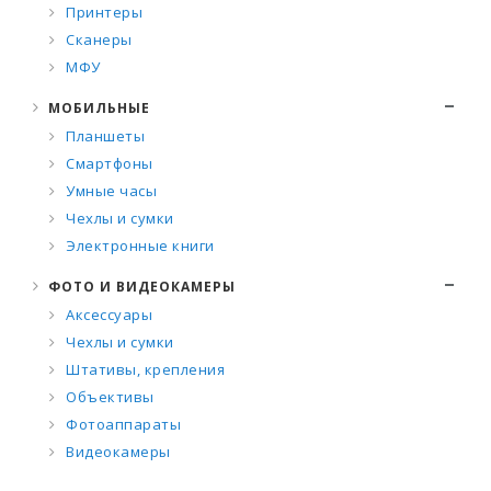
Принтеры
Сканеры
МФУ
МОБИЛЬНЫЕ
Планшеты
Смартфоны
Умные часы
Чехлы и сумки
Электронные книги
ФОТО И ВИДЕОКАМЕРЫ
Аксессуары
Чехлы и сумки
Штативы, крепления
Объективы
Фотоаппараты
Видеокамеры