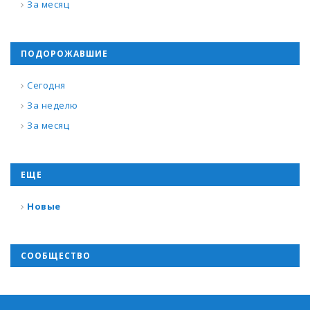
За месяц
ПОДОРОЖАВШИЕ
Сегодня
За неделю
За месяц
ЕЩЕ
Новые
СООБЩЕСТВО