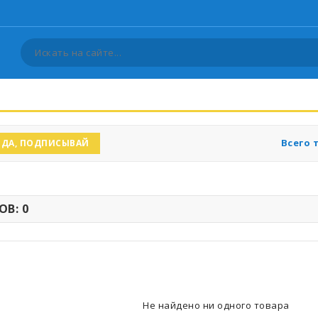
Всего 
ДА, ПОДПИСЫВАЙ
В: 0
Не найдено ни одного товара