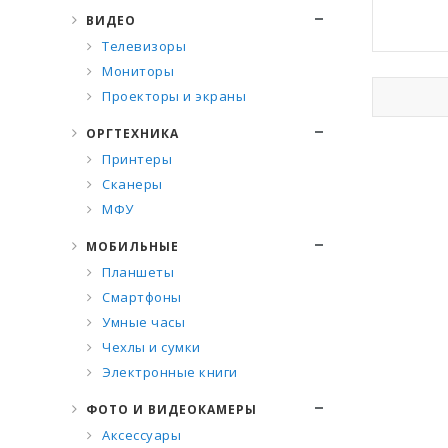
ВИДЕО
Телевизоры
Мониторы
Проекторы и экраны
ОРГТЕХНИКА
Принтеры
Сканеры
МФУ
МОБИЛЬНЫЕ
Планшеты
Смартфоны
Умные часы
Чехлы и сумки
Электронные книги
ФОТО И ВИДЕОКАМЕРЫ
Аксессуары