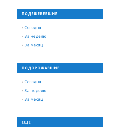
ПОДЕШЕВЕВШИЕ
Сегодня
За неделю
За месяц
ПОДОРОЖАВШИЕ
Сегодня
За неделю
За месяц
ЕЩЕ