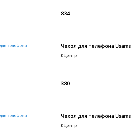
834
Чехол для телефона Usams
КЦентр
380
Чехол для телефона Usams
КЦентр