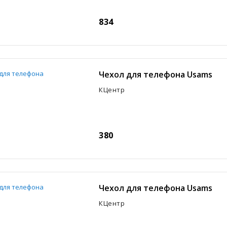
834
Чехол для телефона Usams
КЦентр
380
Чехол для телефона Usams
КЦентр