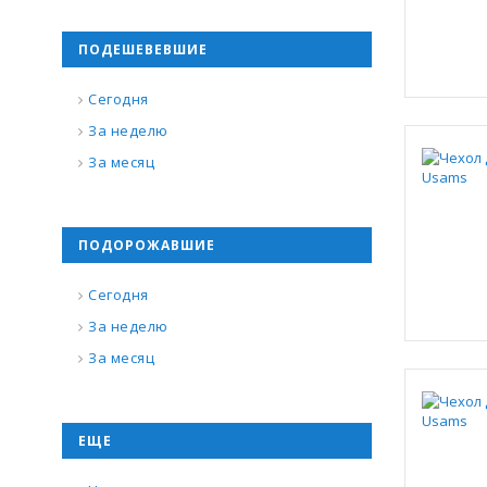
ПОДЕШЕВЕВШИЕ
Сегодня
За неделю
За месяц
ПОДОРОЖАВШИЕ
Сегодня
За неделю
За месяц
ЕЩЕ