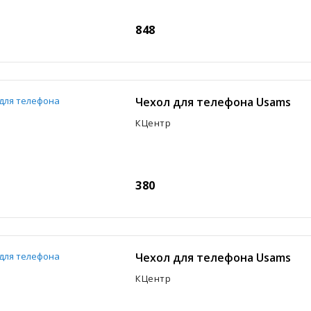
848
Чехол для телефона Usams
КЦентр
380
Чехол для телефона Usams
КЦентр