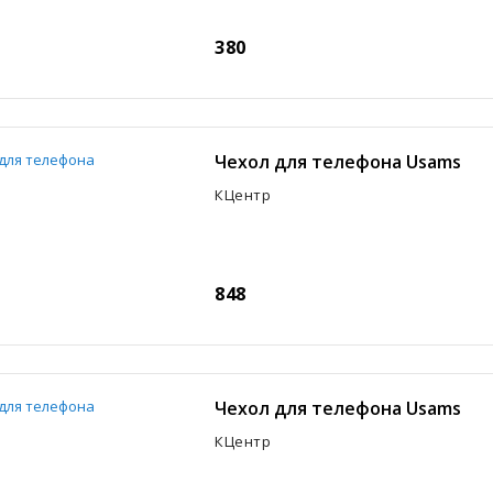
380
Чехол для телефона Usams
КЦентр
848
Чехол для телефона Usams
КЦентр