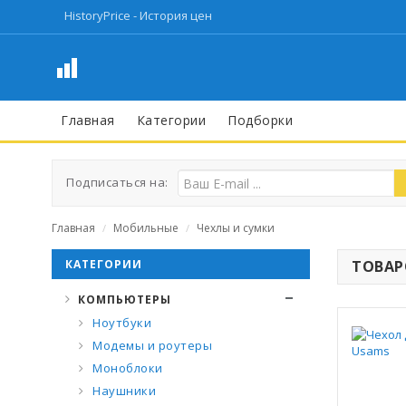
HistoryPrice - История цен
Главная
Категории
Подборки
Подписаться на:
Главная
Мобильные
Чехлы и сумки
/
/
КАТЕГОРИИ
ТОВАРО
КОМПЬЮТЕРЫ
Ноутбуки
Модемы и роутеры
Моноблоки
Наушники