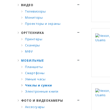
ВИДЕО
Телевизоры
Мониторы
Проекторы и экраны
ОРГТЕХНИКА
Принтеры
Сканеры
МФУ
МОБИЛЬНЫЕ
Планшеты
Смартфоны
Умные часы
Чехлы и сумки
Электронные книги
ФОТО И ВИДЕОКАМЕРЫ
Аксессуары