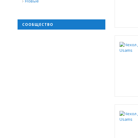
Новые
СООБЩЕСТВО