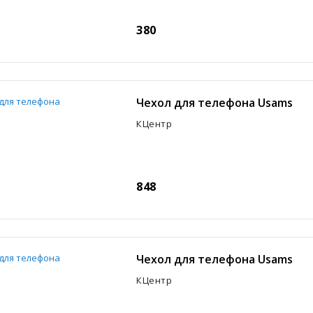
380
Чехол для телефона Usams
КЦентр
848
Чехол для телефона Usams
КЦентр