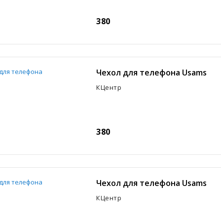
380
Чехол для телефона Usams
КЦентр
380
Чехол для телефона Usams
КЦентр