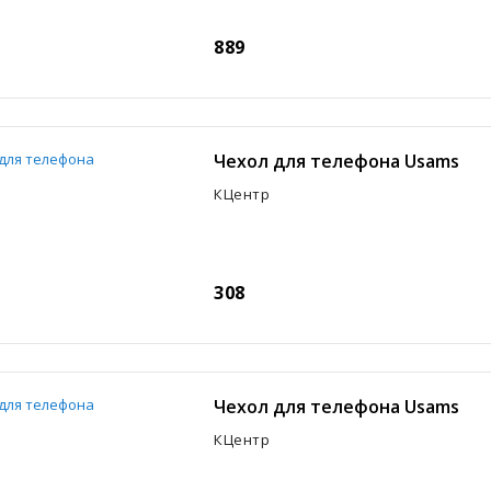
889
Чехол для телефона Usams
КЦентр
308
Чехол для телефона Usams
КЦентр