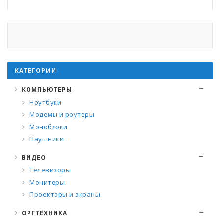
КАТЕГОРИИ
КОМПЬЮТЕРЫ
Ноутбуки
Модемы и роутеры
Моноблоки
Наушники
ВИДЕО
Телевизоры
Мониторы
Проекторы и экраны
ОРГТЕХНИКА