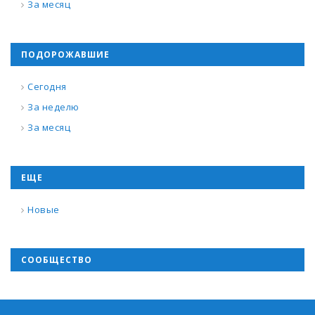
За месяц
ПОДОРОЖАВШИЕ
Сегодня
За неделю
За месяц
ЕЩЕ
Новые
СООБЩЕСТВО