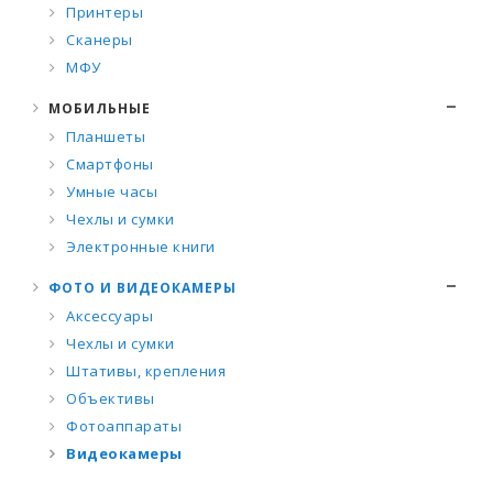
Принтеры
Сканеры
МФУ
МОБИЛЬНЫЕ
Планшеты
Смартфоны
Умные часы
Чехлы и сумки
Электронные книги
ФОТО И ВИДЕОКАМЕРЫ
Аксессуары
Чехлы и сумки
Штативы, крепления
Объективы
Фотоаппараты
Видеокамеры