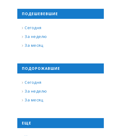
ПОДЕШЕВЕВШИЕ
Сегодня
За неделю
За месяц
ПОДОРОЖАВШИЕ
Сегодня
За неделю
За месяц
ЕЩЕ