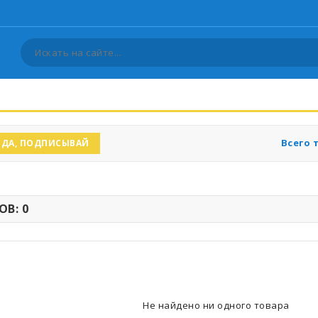
Всего 
ДА, ПОДПИСЫВАЙ
В: 0
Не найдено ни одного товара