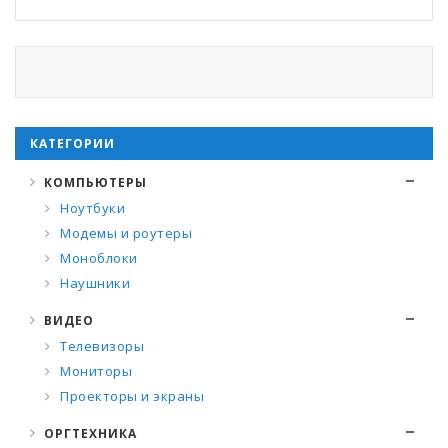
КАТЕГОРИИ
КОМПЬЮТЕРЫ
Ноутбуки
Модемы и роутеры
Моноблоки
Наушники
ВИДЕО
Телевизоры
Мониторы
Проекторы и экраны
ОРГТЕХНИКА