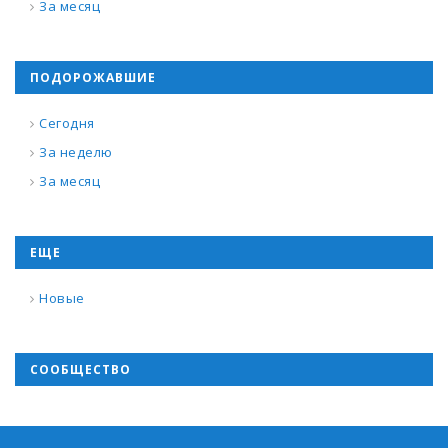
За месяц
ПОДОРОЖАВШИЕ
Сегодня
За неделю
За месяц
ЕЩЕ
Новые
СООБЩЕСТВО