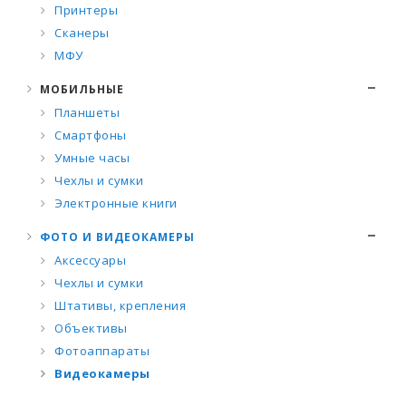
Принтеры
Сканеры
МФУ
МОБИЛЬНЫЕ
Планшеты
Смартфоны
Умные часы
Чехлы и сумки
Электронные книги
ФОТО И ВИДЕОКАМЕРЫ
Аксессуары
Чехлы и сумки
Штативы, крепления
Объективы
Фотоаппараты
Видеокамеры