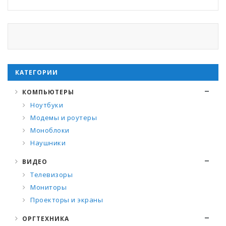
КАТЕГОРИИ
КОМПЬЮТЕРЫ
Ноутбуки
Модемы и роутеры
Моноблоки
Наушники
ВИДЕО
Телевизоры
Мониторы
Проекторы и экраны
ОРГТЕХНИКА