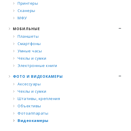
Принтеры
Сканеры
МФУ
МОБИЛЬНЫЕ
Планшеты
Смартфоны
Умные часы
Чехлы и сумки
Электронные книги
ФОТО И ВИДЕОКАМЕРЫ
Аксессуары
Чехлы и сумки
Штативы, крепления
Объективы
Фотоаппараты
Видеокамеры