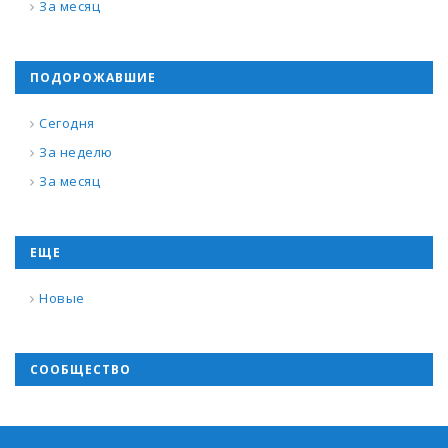
За месяц
ПОДОРОЖАВШИЕ
Сегодня
За неделю
За месяц
ЕЩЕ
Новые
СООБЩЕСТВО