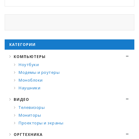
КАТЕГОРИИ
КОМПЬЮТЕРЫ
Ноутбуки
Модемы и роутеры
Моноблоки
Наушники
ВИДЕО
Телевизоры
Мониторы
Проекторы и экраны
ОРГТЕХНИКА