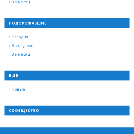
За месяц
ПОДОРОЖАВШИЕ
Сегодня
За неделю
За месяц
ЕЩЕ
Новые
СООБЩЕСТВО