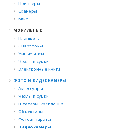
Принтеры
Сканеры
МФУ
МОБИЛЬНЫЕ
Планшеты
Смартфоны
Умные часы
Чехлы и сумки
Электронные книги
ФОТО И ВИДЕОКАМЕРЫ
Аксессуары
Чехлы и сумки
Штативы, крепления
Объективы
Фотоаппараты
Видеокамеры