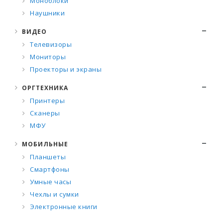
Моноблоки
Наушники
ВИДЕО
Телевизоры
Мониторы
Проекторы и экраны
ОРГТЕХНИКА
Принтеры
Сканеры
МФУ
МОБИЛЬНЫЕ
Планшеты
Смартфоны
Умные часы
Чехлы и сумки
Электронные книги