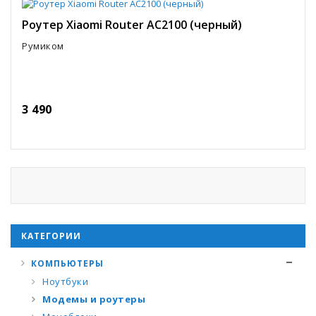
Роутер Xiaomi Router AC2100 (черный)
Румиком
3 490
КАТЕГОРИИ
КОМПЬЮТЕРЫ
Ноутбуки
Модемы и роутеры