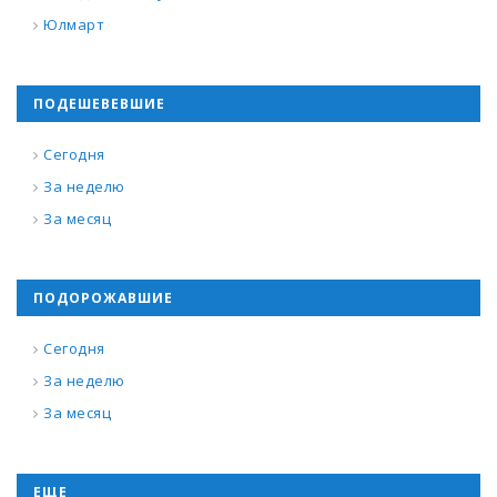
Юлмарт
ПОДЕШЕВЕВШИЕ
Сегодня
За неделю
За месяц
ПОДОРОЖАВШИЕ
Сегодня
За неделю
За месяц
ЕЩЕ