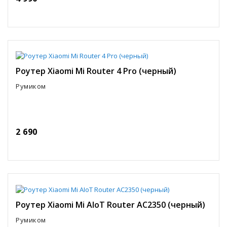
Роутер Xiaomi Mi Router 4 Pro (черный)
Румиком
2 690
Роутер Xiaomi Mi AIoT Router AC2350 (черный)
Румиком