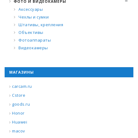
ФОТО И ВИДЕОКАМЕРЫ
Аксессуары
Чехлы и сумки
Штативы, крепления
Объективы
Фотоаппараты
Видеокамеры
МАГАЗИНЫ
carcam.ru
Cstore
goods.ru
Honor
Huawei
macov