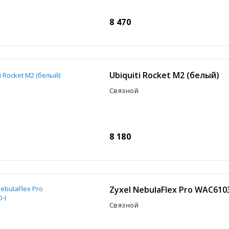
8 470
Ubiquiti Rocket M2 (белый)
Связной
8 180
Zyxel NebulaFlex Pro WAC610
Связной