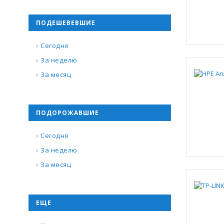
ПОДЕШЕВЕВШИЕ
Сегодня
За неделю
За месяц
ПОДОРОЖАВШИЕ
Сегодня
За неделю
За месяц
ЕЩЕ