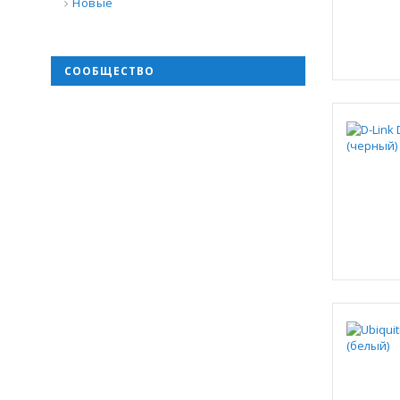
Новые
СООБЩЕСТВО