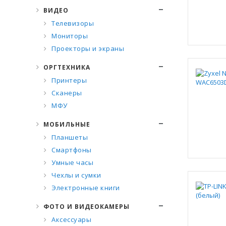
ВИДЕО
Телевизоры
Мониторы
Проекторы и экраны
ОРГТЕХНИКА
Принтеры
Сканеры
МФУ
МОБИЛЬНЫЕ
Планшеты
Смартфоны
Умные часы
Чехлы и сумки
Электронные книги
ФОТО И ВИДЕОКАМЕРЫ
Аксессуары