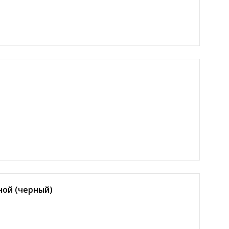
ной (черный)