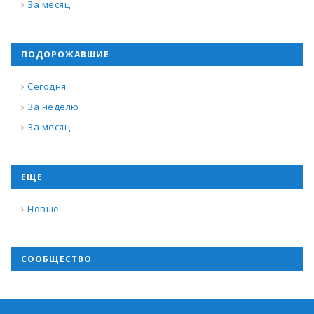
За месяц
ПОДОРОЖАВШИЕ
Сегодня
За неделю
За месяц
ЕЩЕ
Новые
СООБЩЕСТВО