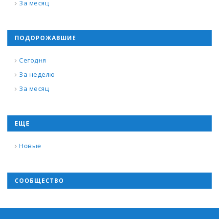
За месяц
ПОДОРОЖАВШИЕ
Сегодня
За неделю
За месяц
ЕЩЕ
Новые
СООБЩЕСТВО