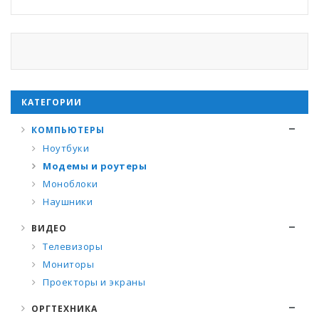
КАТЕГОРИИ
КОМПЬЮТЕРЫ
Ноутбуки
Модемы и роутеры
Моноблоки
Наушники
ВИДЕО
Телевизоры
Мониторы
Проекторы и экраны
ОРГТЕХНИКА