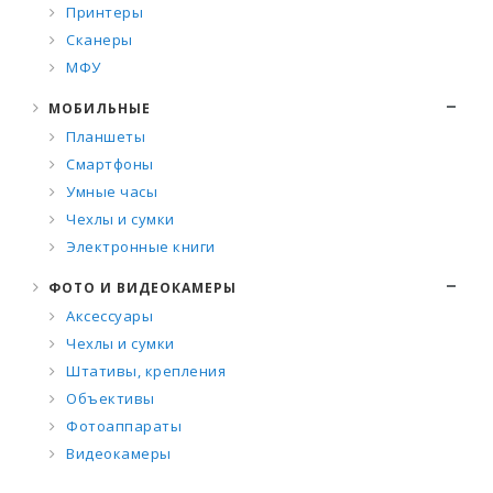
Принтеры
Сканеры
МФУ
МОБИЛЬНЫЕ
Планшеты
Смартфоны
Умные часы
Чехлы и сумки
Электронные книги
ФОТО И ВИДЕОКАМЕРЫ
Аксессуары
Чехлы и сумки
Штативы, крепления
Объективы
Фотоаппараты
Видеокамеры