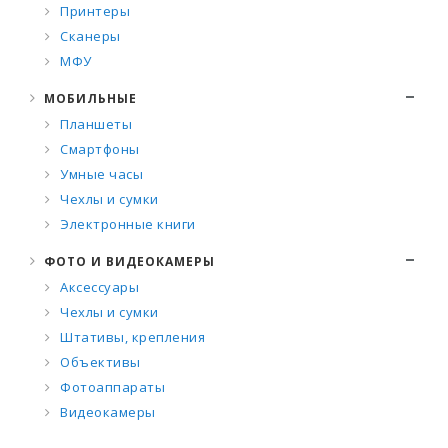
Принтеры
Сканеры
МФУ
МОБИЛЬНЫЕ
Планшеты
Смартфоны
Умные часы
Чехлы и сумки
Электронные книги
ФОТО И ВИДЕОКАМЕРЫ
Аксессуары
Чехлы и сумки
Штативы, крепления
Объективы
Фотоаппараты
Видеокамеры