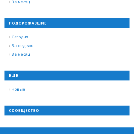
За месяц
ПОДОРОЖАВШИЕ
Сегодня
За неделю
За месяц
ЕЩЕ
Новые
СООБЩЕСТВО