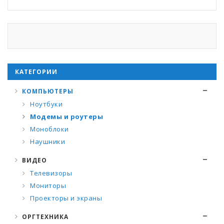
КАТЕГОРИИ
КОМПЬЮТЕРЫ
Ноутбуки
Модемы и роутеры
Моноблоки
Наушники
ВИДЕО
Телевизоры
Мониторы
Проекторы и экраны
ОРГТЕХНИКА