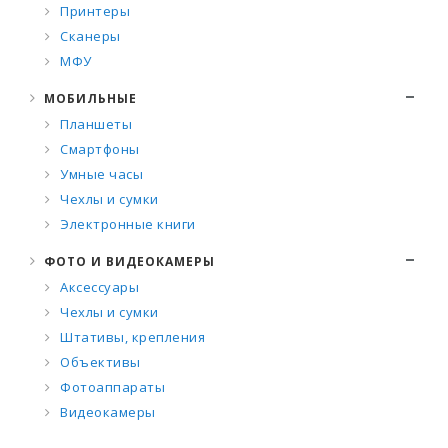
Принтеры
Сканеры
МФУ
МОБИЛЬНЫЕ
Планшеты
Смартфоны
Умные часы
Чехлы и сумки
Электронные книги
ФОТО И ВИДЕОКАМЕРЫ
Аксессуары
Чехлы и сумки
Штативы, крепления
Объективы
Фотоаппараты
Видеокамеры