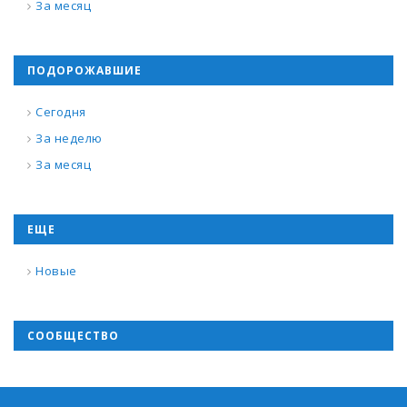
За месяц
ПОДОРОЖАВШИЕ
Сегодня
За неделю
За месяц
ЕЩЕ
Новые
СООБЩЕСТВО