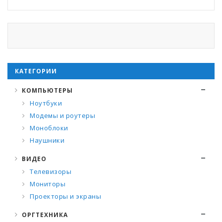
КАТЕГОРИИ
КОМПЬЮТЕРЫ
Ноутбуки
Модемы и роутеры
Моноблоки
Наушники
ВИДЕО
Телевизоры
Мониторы
Проекторы и экраны
ОРГТЕХНИКА