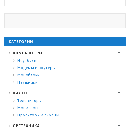
КАТЕГОРИИ
КОМПЬЮТЕРЫ
Ноутбуки
Модемы и роутеры
Моноблоки
Наушники
ВИДЕО
Телевизоры
Мониторы
Проекторы и экраны
ОРГТЕХНИКА