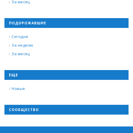
За месяц
ПОДОРОЖАВШИЕ
Сегодня
За неделю
За месяц
ЕЩЕ
Новые
СООБЩЕСТВО