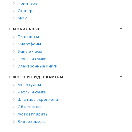
Принтеры
Сканеры
МФУ
МОБИЛЬНЫЕ
Планшеты
Смартфоны
Умные часы
Чехлы и сумки
Электронные книги
ФОТО И ВИДЕОКАМЕРЫ
Аксессуары
Чехлы и сумки
Штативы, крепления
Объективы
Фотоаппараты
Видеокамеры