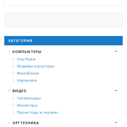
КАТЕГОРИИ
КОМПЬЮТЕРЫ
Ноутбуки
Модемы и роутеры
Моноблоки
Наушники
ВИДЕО
Телевизоры
Мониторы
Проекторы и экраны
ОРГТЕХНИКА