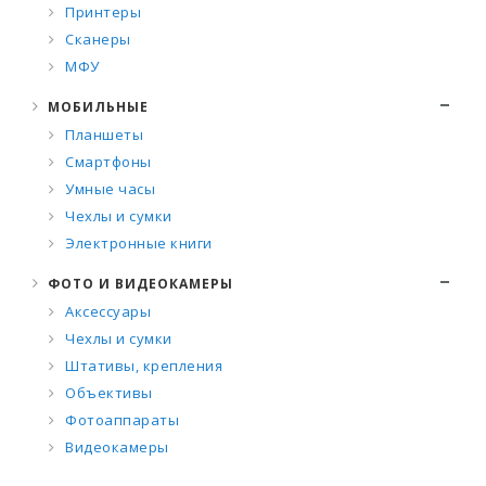
Принтеры
Сканеры
МФУ
МОБИЛЬНЫЕ
Планшеты
Смартфоны
Умные часы
Чехлы и сумки
Электронные книги
ФОТО И ВИДЕОКАМЕРЫ
Аксессуары
Чехлы и сумки
Штативы, крепления
Объективы
Фотоаппараты
Видеокамеры