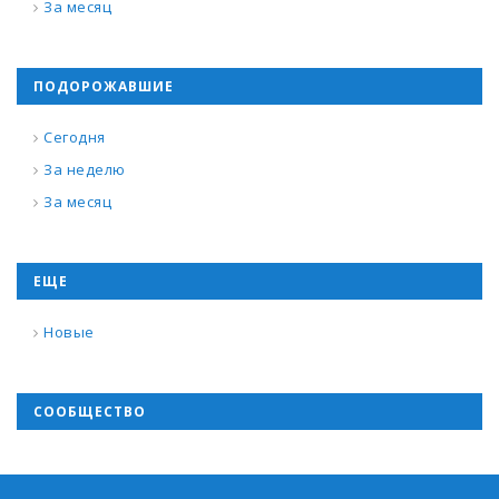
За месяц
ПОДОРОЖАВШИЕ
Сегодня
За неделю
За месяц
ЕЩЕ
Новые
СООБЩЕСТВО