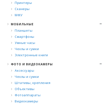
Принтеры
Сканеры
МФУ
МОБИЛЬНЫЕ
Планшеты
Смартфоны
Умные часы
Чехлы и сумки
Электронные книги
ФОТО И ВИДЕОКАМЕРЫ
Аксессуары
Чехлы и сумки
Штативы, крепления
Объективы
Фотоаппараты
Видеокамеры