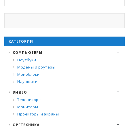
КАТЕГОРИИ
КОМПЬЮТЕРЫ
Ноутбуки
Модемы и роутеры
Моноблоки
Наушники
ВИДЕО
Телевизоры
Мониторы
Проекторы и экраны
ОРГТЕХНИКА