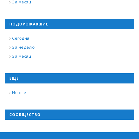
За месяц
ПОДОРОЖАВШИЕ
Сегодня
За неделю
За месяц
ЕЩЕ
Новые
СООБЩЕСТВО