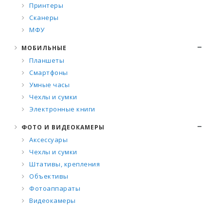
Принтеры
Сканеры
МФУ
МОБИЛЬНЫЕ
Планшеты
Смартфоны
Умные часы
Чехлы и сумки
Электронные книги
ФОТО И ВИДЕОКАМЕРЫ
Аксессуары
Чехлы и сумки
Штативы, крепления
Объективы
Фотоаппараты
Видеокамеры