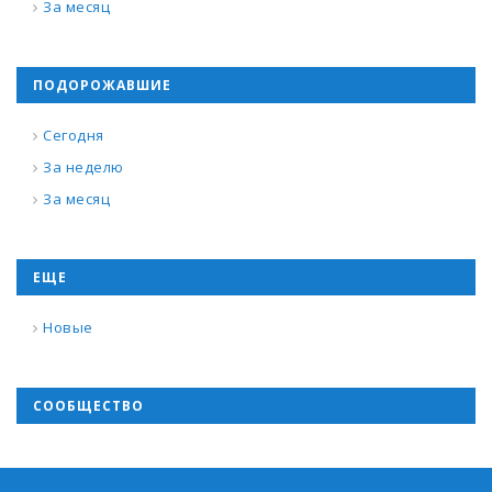
За месяц
ПОДОРОЖАВШИЕ
Сегодня
За неделю
За месяц
ЕЩЕ
Новые
СООБЩЕСТВО