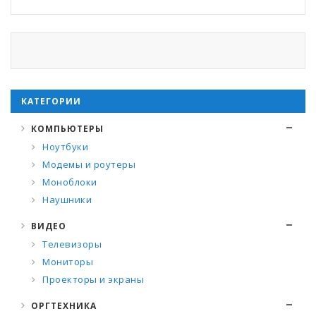
КАТЕГОРИИ
КОМПЬЮТЕРЫ
Ноутбуки
Модемы и роутеры
Моноблоки
Наушники
ВИДЕО
Телевизоры
Мониторы
Проекторы и экраны
ОРГТЕХНИКА