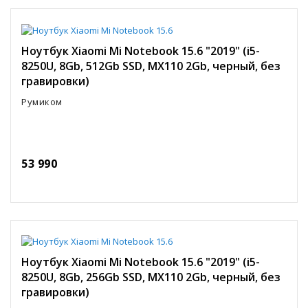
Ноутбук Xiaomi Mi Notebook 15.6 "2019" (i5-
8250U, 8Gb, 512Gb SSD, MX110 2Gb, черный, без
гравировки)
Румиком
53 990
Ноутбук Xiaomi Mi Notebook 15.6 "2019" (i5-
8250U, 8Gb, 256Gb SSD, MX110 2Gb, черный, без
гравировки)