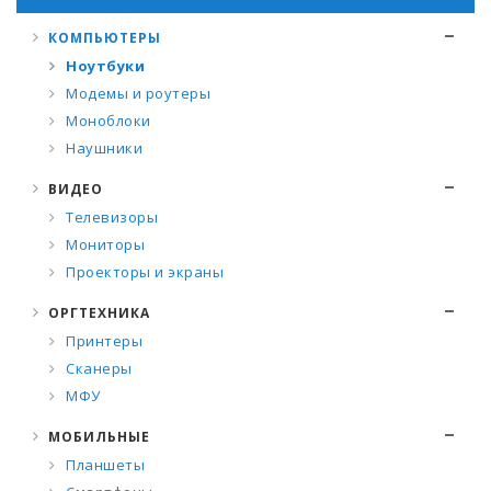
КОМПЬЮТЕРЫ
Ноутбуки
Модемы и роутеры
Моноблоки
Наушники
ВИДЕО
Телевизоры
Мониторы
Проекторы и экраны
ОРГТЕХНИКА
Принтеры
Сканеры
МФУ
МОБИЛЬНЫЕ
Планшеты