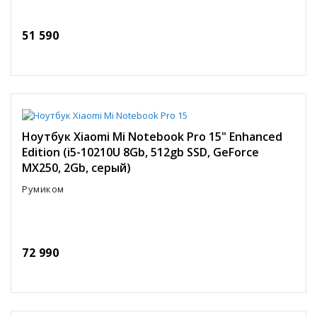
51 590
Ноутбук Xiaomi Mi Notebook Pro 15" Enhanced
Edition (i5-10210U 8Gb, 512gb SSD, GeForce
MX250, 2Gb, серый)
Румиком
72 990