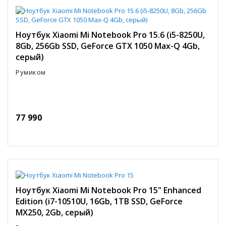
Ноутбук Xiaomi Mi Notebook Pro 15.6 (i5-8250U,
8Gb, 256Gb SSD, GeForce GTX 1050 Max-Q 4Gb,
серый)
Румиком
77 990
Ноутбук Xiaomi Mi Notebook Pro 15" Enhanced
Edition (i7-10510U, 16Gb, 1TB SSD, GeForce
MX250, 2Gb, серый)