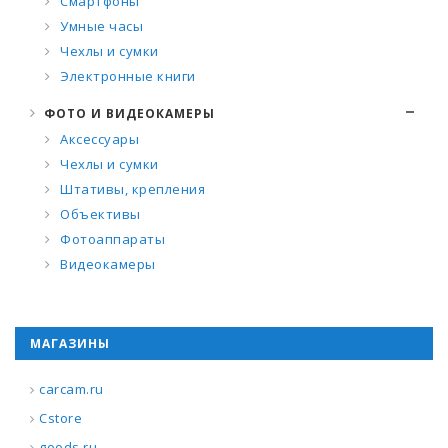
Смартфоны
Умные часы
Чехлы и сумки
Электронные книги
ФОТО И ВИДЕОКАМЕРЫ
Аксессуары
Чехлы и сумки
Штативы, крепления
Объективы
Фотоаппараты
Видеокамеры
МАГАЗИНЫ
carcam.ru
Cstore
goods.ru