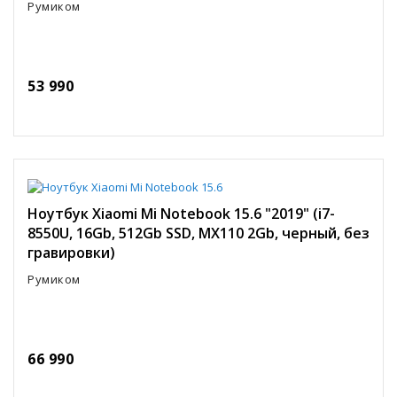
Румиком
53 990
Ноутбук Xiaomi Mi Notebook 15.6 "2019" (i7-
8550U, 16Gb, 512Gb SSD, MX110 2Gb, черный, без
гравировки)
Румиком
66 990