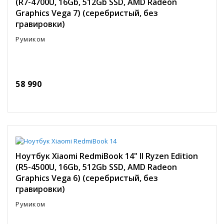
(R7-4700U, 16Gb, 512Gb SSD, AMD Radeon
Graphics Vega 7) (серебристый, без
гравировки)
Румиком
58 990
Ноутбук Xiaomi RedmiBook 14" II Ryzen Edition
(R5-4500U, 16Gb, 512Gb SSD, AMD Radeon
Graphics Vega 6) (серебристый, без
гравировки)
Румиком