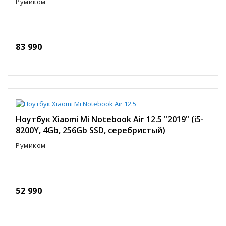
Румиком
83 990
Ноутбук Xiaomi Mi Notebook Air 12.5 "2019" (i5-
8200Y, 4Gb, 256Gb SSD, серебристый)
Румиком
52 990