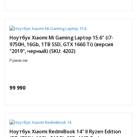
Ноутбук Xiaomi Mi Gaming Laptop 15.6" (i7-
9750H, 16Gb, 1TB SSD, GTX 1660 Ti) (версия
"2019", черный) (SKU: 4202)
Румиком
99 990
Ноутбук Xiaomi RedmiBook 14" II Ryzen Edition