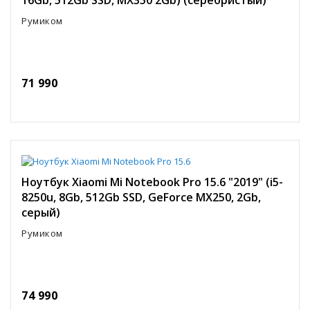
Румиком
71 990
Ноутбук Xiaomi Mi Notebook Pro 15.6 "2019" (i5-
8250u, 8Gb, 512Gb SSD, GeForce MX250, 2Gb,
серый)
Румиком
74 990