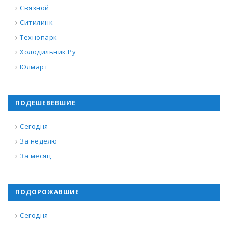
Связной
Ситилинк
Технопарк
Холодильник.Ру
Юлмарт
ПОДЕШЕВЕВШИЕ
Сегодня
За неделю
За месяц
ПОДОРОЖАВШИЕ
Сегодня