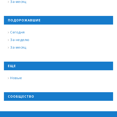
За месяц
ПОДОРОЖАВШИЕ
Сегодня
За неделю
За месяц
ЕЩЕ
Новые
СООБЩЕСТВО