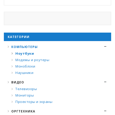
КАТЕГОРИИ
КОМПЬЮТЕРЫ
Ноутбуки
Модемы и роутеры
Моноблоки
Наушники
ВИДЕО
Телевизоры
Мониторы
Проекторы и экраны
ОРГТЕХНИКА