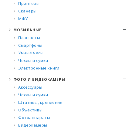
Принтеры
Сканеры
МФУ
МОБИЛЬНЫЕ
Планшеты
Смартфоны
Умные часы
Чехлы и сумки
Электронные книги
ФОТО И ВИДЕОКАМЕРЫ
Аксессуары
Чехлы и сумки
Штативы, крепления
Объективы
Фотоаппараты
Видеокамеры