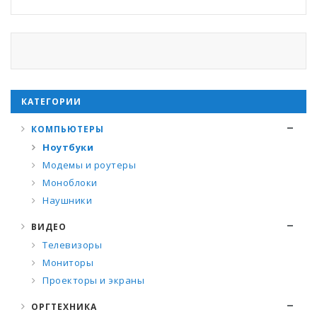
КАТЕГОРИИ
КОМПЬЮТЕРЫ
Ноутбуки
Модемы и роутеры
Моноблоки
Наушники
ВИДЕО
Телевизоры
Мониторы
Проекторы и экраны
ОРГТЕХНИКА