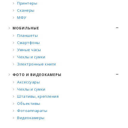
Принтеры
Сканеры
МФУ
МОБИЛЬНЫЕ
Планшеты
Смартфоны
Умные часы
Чехлы и сумки
Электронные книги
ФОТО И ВИДЕОКАМЕРЫ
Аксессуары
Чехлы и сумки
Штативы, крепления
Объективы
Фотоаппараты
Видеокамеры