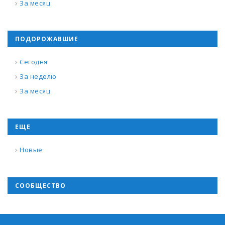
За месяц
ПОДОРОЖАВШИЕ
Сегодня
За неделю
За месяц
ЕЩЕ
Новые
СООБЩЕСТВО