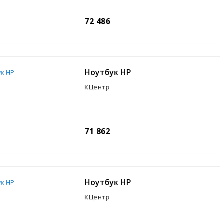
72 486
Ноутбук HP
КЦентр
71 862
Ноутбук HP
КЦентр