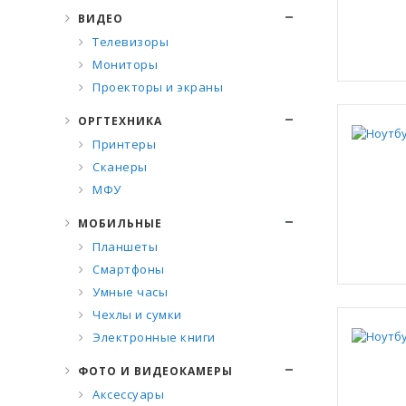
ВИДЕО
Телевизоры
Мониторы
Проекторы и экраны
ОРГТЕХНИКА
Принтеры
Сканеры
МФУ
МОБИЛЬНЫЕ
Планшеты
Смартфоны
Умные часы
Чехлы и сумки
Электронные книги
ФОТО И ВИДЕОКАМЕРЫ
Аксессуары