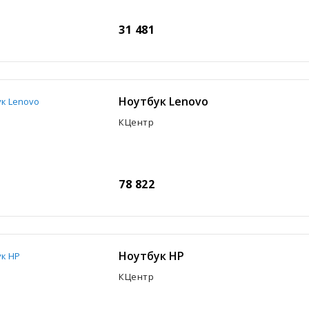
31 481
Ноутбук Lenovo
КЦентр
78 822
Ноутбук HP
КЦентр