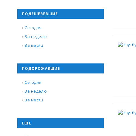
ПОДЕШЕВЕВШИЕ
Сегодня
За неделю
За месяц
ПОДОРОЖАВШИЕ
Сегодня
За неделю
За месяц
ЕЩЕ