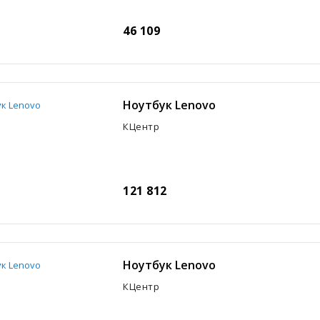
46 109
Ноутбук Lenovo
КЦентр
121 812
Ноутбук Lenovo
КЦентр