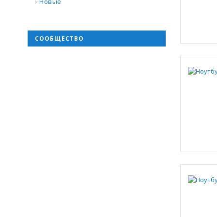
Новые
СООБЩЕСТВО