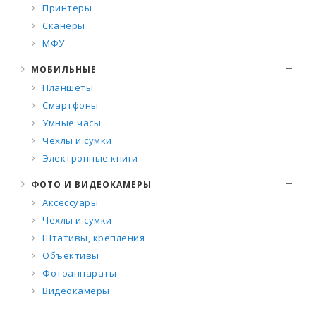
Принтеры
Сканеры
МФУ
МОБИЛЬНЫЕ
Планшеты
Смартфоны
Умные часы
Чехлы и сумки
Электронные книги
ФОТО И ВИДЕОКАМЕРЫ
Аксессуары
Чехлы и сумки
Штативы, крепления
Объективы
Фотоаппараты
Видеокамеры