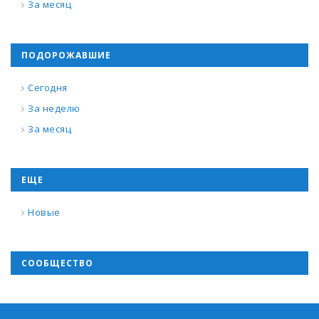
За месяц
ПОДОРОЖАВШИЕ
Сегодня
За неделю
За месяц
ЕЩЕ
Новые
СООБЩЕСТВО