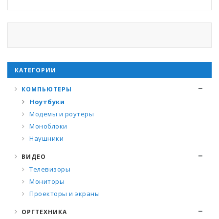
КАТЕГОРИИ
КОМПЬЮТЕРЫ
Ноутбуки
Модемы и роутеры
Моноблоки
Наушники
ВИДЕО
Телевизоры
Мониторы
Проекторы и экраны
ОРГТЕХНИКА