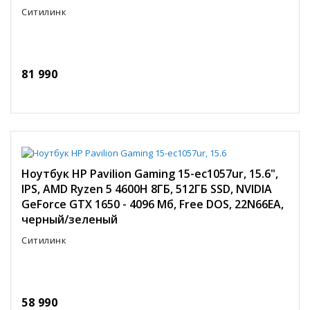
Ситилинк
81 990
Ноутбук HP Pavilion Gaming 15-ec1057ur, 15.6",
IPS, AMD Ryzen 5 4600H 8ГБ, 512ГБ SSD, NVIDIA
GeForce GTX 1650 - 4096 Мб, Free DOS, 22N66EA,
черный/зеленый
Ситилинк
58 990