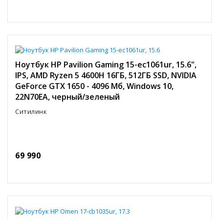
Ноутбук HP Pavilion Gaming 15-ec1061ur, 15.6",
IPS, AMD Ryzen 5 4600H 16ГБ, 512ГБ SSD, NVIDIA
GeForce GTX 1650 - 4096 Мб, Windows 10,
22N70EA, черный/зеленый
Ситилинк
69 990