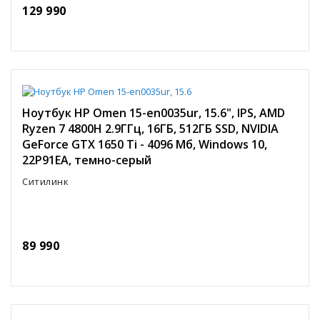
129 990
Ноутбук HP Omen 15-en0035ur, 15.6", IPS, AMD
Ryzen 7 4800H 2.9ГГц, 16ГБ, 512ГБ SSD, NVIDIA
GeForce GTX 1650 Ti - 4096 Мб, Windows 10,
22P91EA, темно-серый
Ситилинк
89 990