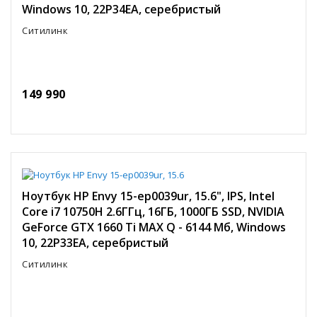
Windows 10, 22P34EA, серебристый
Ситилинк
149 990
Ноутбук HP Envy 15-ep0039ur, 15.6", IPS, Intel
Core i7 10750H 2.6ГГц, 16ГБ, 1000ГБ SSD, NVIDIA
GeForce GTX 1660 Ti MAX Q - 6144 Мб, Windows
10, 22P33EA, серебристый
Ситилинк