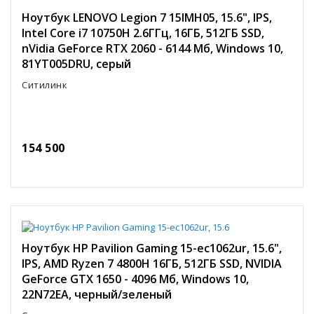
Ноутбук LENOVO Legion 7 15IMH05, 15.6", IPS,
Intel Core i7 10750H 2.6ГГц, 16ГБ, 512ГБ SSD,
nVidia GeForce RTX 2060 - 6144 Мб, Windows 10,
81YT005DRU, серый
Ситилинк
154 500
Ноутбук HP Pavilion Gaming 15-ec1062ur, 15.6",
IPS, AMD Ryzen 7 4800H 16ГБ, 512ГБ SSD, NVIDIA
GeForce GTX 1650 - 4096 Мб, Windows 10,
22N72EA, черный/зеленый