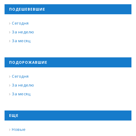
ПОДЕШЕВЕВШИЕ
Сегодня
За неделю
За месяц
ПОДОРОЖАВШИЕ
Сегодня
За неделю
За месяц
ЕЩЕ
Новые