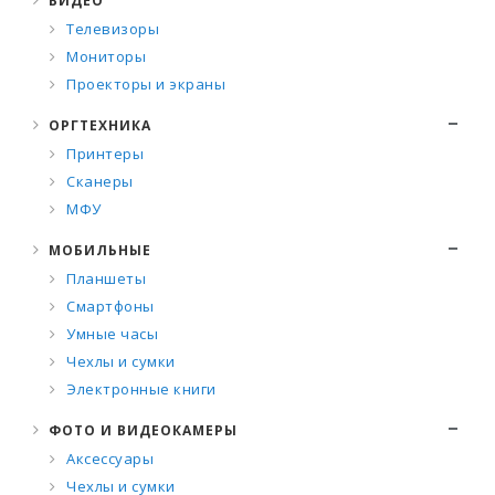
ВИДЕО
Телевизоры
Мониторы
Проекторы и экраны
ОРГТЕХНИКА
Принтеры
Сканеры
МФУ
МОБИЛЬНЫЕ
Планшеты
Смартфоны
Умные часы
Чехлы и сумки
Электронные книги
ФОТО И ВИДЕОКАМЕРЫ
Аксессуары
Чехлы и сумки