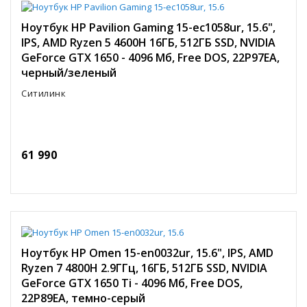
Ноутбук HP Pavilion Gaming 15-ec1058ur, 15.6",
IPS, AMD Ryzen 5 4600H 16ГБ, 512ГБ SSD, NVIDIA
GeForce GTX 1650 - 4096 Мб, Free DOS, 22P97EA,
черный/зеленый
Ситилинк
61 990
Ноутбук HP Omen 15-en0032ur, 15.6", IPS, AMD
Ryzen 7 4800H 2.9ГГц, 16ГБ, 512ГБ SSD, NVIDIA
GeForce GTX 1650 Ti - 4096 Мб, Free DOS,
22P89EA, темно-серый