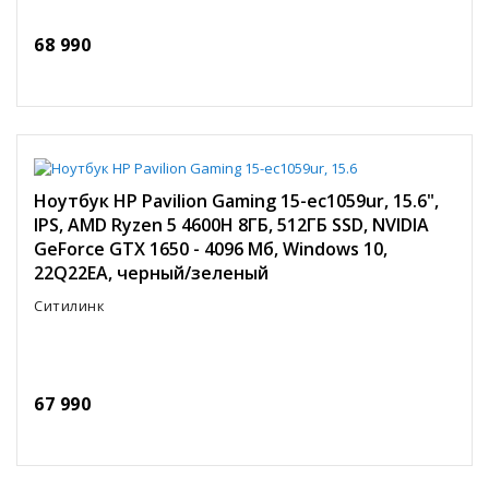
68 990
Ноутбук HP Pavilion Gaming 15-ec1059ur, 15.6",
IPS, AMD Ryzen 5 4600H 8ГБ, 512ГБ SSD, NVIDIA
GeForce GTX 1650 - 4096 Мб, Windows 10,
22Q22EA, черный/зеленый
Ситилинк
67 990