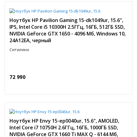
Ноутбук HP Pavilion Gaming 15-dk1049ur, 15.6",
IPS, Intel Core i5 10300H 2.5ГГц, 16ГБ, 512ГБ SSD,
NVIDIA GeForce GTX 1650 - 4096 Мб, Windows 10,
24A12EA, черный
Ситилинк
72 990
Ноутбук HP Envy 15-ep0040ur, 15.6", AMOLED,
Intel Core i7 10750H 2.6ГГц, 16ГБ, 1000ГБ SSD,
NVIDIA GeForce GTX 1660 Ti MAX Q - 6144 Мб,