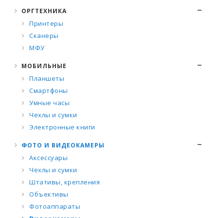
ОРГТЕХНИКА
Принтеры
Сканеры
МФУ
МОБИЛЬНЫЕ
Планшеты
Смартфоны
Умные часы
Чехлы и сумки
Электронные книги
ФОТО И ВИДЕОКАМЕРЫ
Аксессуары
Чехлы и сумки
Штативы, крепления
Объективы
Фотоаппараты