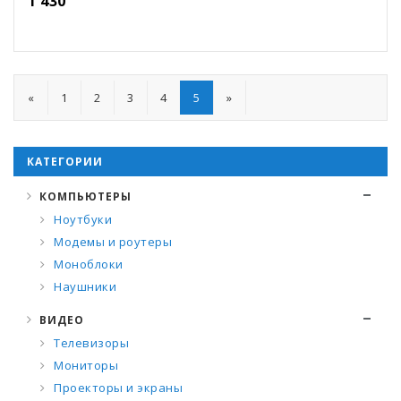
1 430
«
1
2
3
4
5
»
КАТЕГОРИИ
КОМПЬЮТЕРЫ
Ноутбуки
Модемы и роутеры
Моноблоки
Наушники
ВИДЕО
Телевизоры
Мониторы
Проекторы и экраны