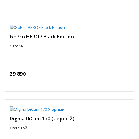
GoPro HERO7 Black Edition
Cstore
29 890
Digma DiCam 170 (черный)
Связной