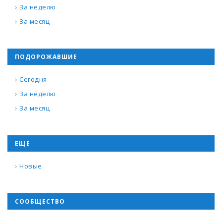
За неделю
За месяц
ПОДОРОЖАВШИЕ
Сегодня
За неделю
За месяц
ЕЩЕ
Новые
СООБЩЕСТВО