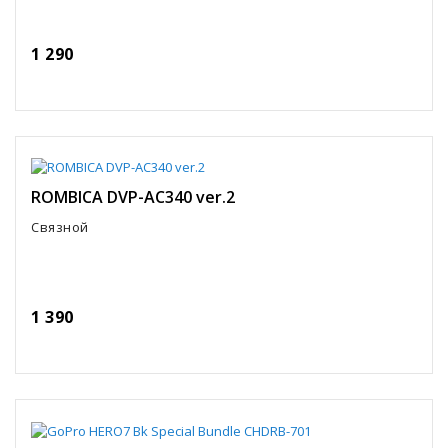
1 290
ROMBICA DVP-AC340 ver.2
Связной
1 390